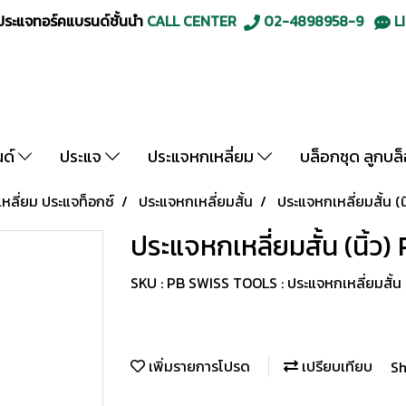
ะแจทอร์คแบรนด์ชั้นนำ
CALL CENTER
02-4898958-9
LI
นด์
ประแจ
ประแจหกเหลี่ยม
บล็อกชุด ลูกบล
ลี่ยม ประแจท็อกซ์
ประแจหกเหลี่ยมสั้น
ประแจหกเหลี่ยมสั้น (
ประแจหกเหลี่ยมสั้น (นิ้ว
SKU : PB SWISS TOOLS : ประแจหกเหลี่ยมสั้น 
เพิ่มรายการโปรด
เปรียบเทียบ
Sh