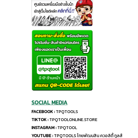
SOCIAL MEDIA
FACEBOOK :
TPQTOOLS
TIKTOK :
TPQTOOLONLINE.STORE
INSTAGRAM :
TPQTOOL
YOUTUBE :
TPQTOOLS ไทยพัฒนสิน ควอลิตี้ ทูลส์