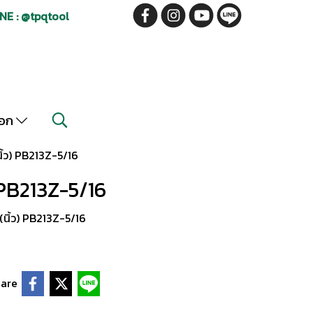
NE : @tpqtool
็อก
นิ้ว) PB213Z-5/16
) PB213Z-5/16
(นิ้ว) PB213Z-5/16
are