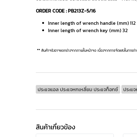
ORDER CODE : PB213Z-5/16
Inner length of wrench handle (mm) 112
Inner length of wrench key (mm) 32
** สินค้าจริงอาจแตกต่างจากภาพในหน้าจอ เนื่องจากการจัดแสงในการถ่า
ประแจแอล ประแจหกเหลี่ยม ประแจท็อกซ์
ประแจห
สินค้าเกี่ยวข้อง