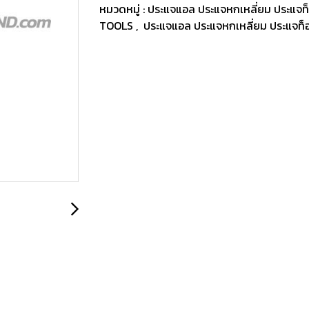
หมวดหมู่ :
ประแจแอล ประแจหกเหลี่ยม ประแจท
TOOLS
,
ประแจแอล ประแจหกเหลี่ยม ประแจท็