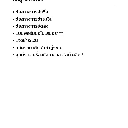
• ช่องทางการสั่งซื้อ
• ช่องทางการชำระเงิน
• ช่องทางการจัดส่ง
• แบบฟอร์มขอใบเสนอราคา
• แจ้งชำระเงิน
• สมัครสมาชิก / เข้าสู่ระบบ
• ศูนย์รวมเครื่องมือช่างออนไลน์ คลิก!!