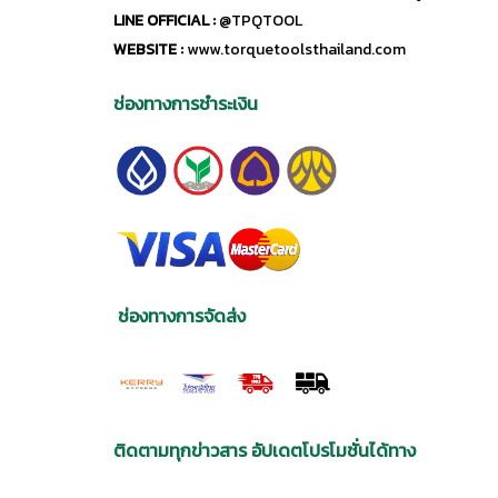
LINE OFFICIAL :
@TPQTOOL
WEBSITE :
www.torquetoolsthailand.com
ช่องทางการชำระเงิน
ช่องทางการจัดส่ง
ติดตามทุกข่าวสาร อัปเดตโปรโมชั่นได้ทาง