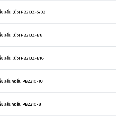
2
ยมสั้น (นิ้ว) PB213Z-5/32
ยมสั้น (นิ้ว) PB213Z-1/8
มสั้น (นิ้ว) PB213Z-1/16
่ยมสั้นคอสั้น PB2210-10
่ยมสั้นคอสั้น PB2210-8