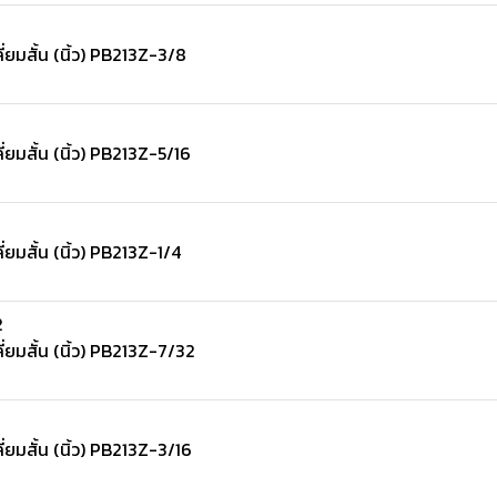
ยมสั้น (นิ้ว) PB213Z-3/8
ยมสั้น (นิ้ว) PB213Z-5/16
ยมสั้น (นิ้ว) PB213Z-1/4
2
ยมสั้น (นิ้ว) PB213Z-7/32
ยมสั้น (นิ้ว) PB213Z-3/16