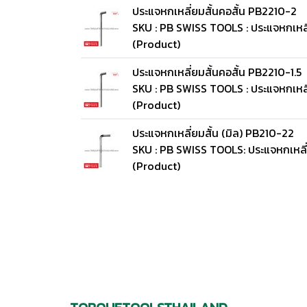
ประแจหกเหลี่ยมสั้นคอสั้น PB2210-2
SKU : PB SWISS TOOLS : ประแจหกเหลี
(Product)
ประแจหกเหลี่ยมสั้นคอสั้น PB2210-1.5
SKU : PB SWISS TOOLS : ประแจหกเหลี่
(Product)
ประแจหกเหลี่ยมสั้น (มิล) PB210-22
SKU : PB SWISS TOOLS: ประแจหกเหลี่
(Product)