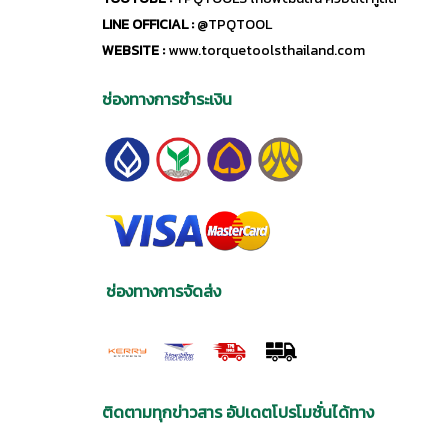
LINE OFFICIAL :
@TPQTOOL
WEBSITE :
www.torquetoolsthailand.com
ช่องทางการชำระเงิน
ช่องทางการจัดส่ง
ติดตามทุกข่าวสาร อัปเดตโปรโมชั่นได้ทาง