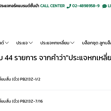
ะแจทอร์คแบรนด์ชั้นนำ
CALL CENTER
02-4898958-9
LI
นด์
ประแจ
ประแจหกเหลี่ยม
บล็อกชุด ลูกบล
 44 รายการ จากคำว่า"ประแจหกเหลี่ย
ยมสั้น (นิ้ว) PB213Z-1/2
ยมสั้น (นิ้ว) PB213Z-7/16