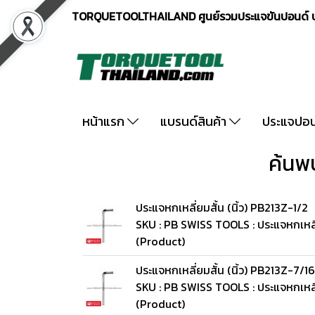
TORQUETOOLTHAILAND ศูนย์รวมประแจขันปอนด์ ปร
หน้าแรก
แบรนด์สินค้า
ประแจปอ
ค้นพบ
ประแจหกเหลี่ยมสั้น (นิ้ว) PB213Z-1/2
SKU : PB SWISS TOOLS : ประแจหกเหลี่
(Product)
ประแจหกเหลี่ยมสั้น (นิ้ว) PB213Z-7/16
SKU : PB SWISS TOOLS : ประแจหกเหลี่
(Product)