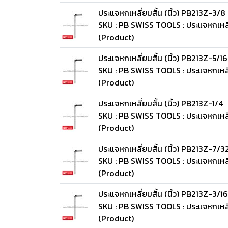
ประแจหกเหลี่ยมสั้น (นิ้ว) PB213Z-3/8
SKU : PB SWISS TOOLS : ประแจหกเหลี่
(Product)
ประแจหกเหลี่ยมสั้น (นิ้ว) PB213Z-5/16
SKU : PB SWISS TOOLS : ประแจหกเหลี่
(Product)
ประแจหกเหลี่ยมสั้น (นิ้ว) PB213Z-1/4
SKU : PB SWISS TOOLS : ประแจหกเหลี่
(Product)
ประแจหกเหลี่ยมสั้น (นิ้ว) PB213Z-7/3
SKU : PB SWISS TOOLS : ประแจหกเหลี่
(Product)
ประแจหกเหลี่ยมสั้น (นิ้ว) PB213Z-3/16
SKU : PB SWISS TOOLS : ประแจหกเหลี่
(Product)