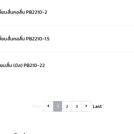
่ยมสั้นคอสั้น PB2210-2
ยมสั้นคอสั้น PB2210-1.5
ยมสั้น (มิล) PB210-22
First
Last
1
2
3