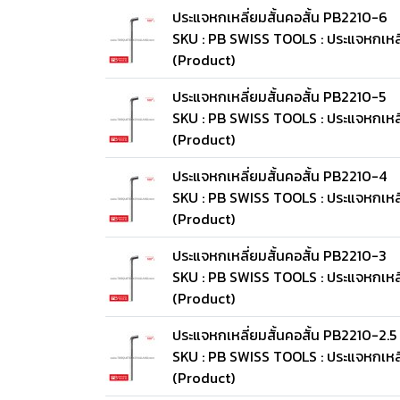
ประแจหกเหลี่ยมสั้นคอสั้น PB2210-6
SKU : PB SWISS TOOLS : ประแจหกเหลี
(Product)
ประแจหกเหลี่ยมสั้นคอสั้น PB2210-5
SKU : PB SWISS TOOLS : ประแจหกเหลี
(Product)
ประแจหกเหลี่ยมสั้นคอสั้น PB2210-4
SKU : PB SWISS TOOLS : ประแจหกเหลี
(Product)
ประแจหกเหลี่ยมสั้นคอสั้น PB2210-3
SKU : PB SWISS TOOLS : ประแจหกเหลี
(Product)
ประแจหกเหลี่ยมสั้นคอสั้น PB2210-2.5
SKU : PB SWISS TOOLS : ประแจหกเหลี
(Product)