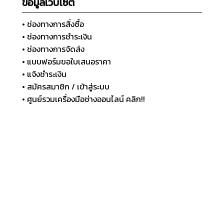
ข้อมูลเว็บไซต์
• ช่องทางการสั่งซื้อ
• ช่องทางการชำระเงิน
• ช่องทางการจัดส่ง
• แบบฟอร์มขอใบเสนอราคา
• แจ้งชำระเงิน
• สมัครสมาชิก / เข้าสู่ระบบ
• ศูนย์รวมเครื่องมือช่างออนไลน์ คลิก!!