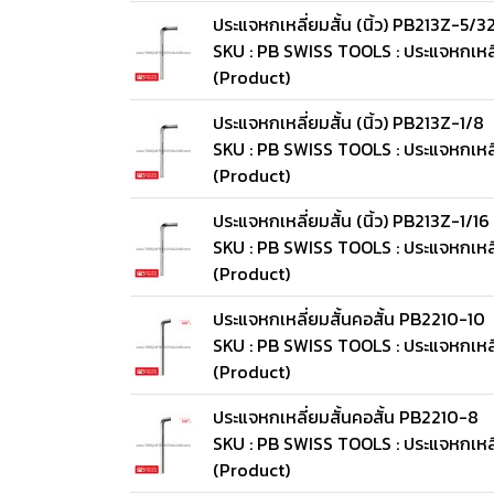
ประแจหกเหลี่ยมสั้น (นิ้ว) PB213Z-5/3
SKU : PB SWISS TOOLS : ประแจหกเหลี่
(Product)
ประแจหกเหลี่ยมสั้น (นิ้ว) PB213Z-1/8
SKU : PB SWISS TOOLS : ประแจหกเหลี่
(Product)
ประแจหกเหลี่ยมสั้น (นิ้ว) PB213Z-1/16
SKU : PB SWISS TOOLS : ประแจหกเหลี่ย
(Product)
ประแจหกเหลี่ยมสั้นคอสั้น PB2210-10
SKU : PB SWISS TOOLS : ประแจหกเหลี
(Product)
ประแจหกเหลี่ยมสั้นคอสั้น PB2210-8
SKU : PB SWISS TOOLS : ประแจหกเหลี
(Product)