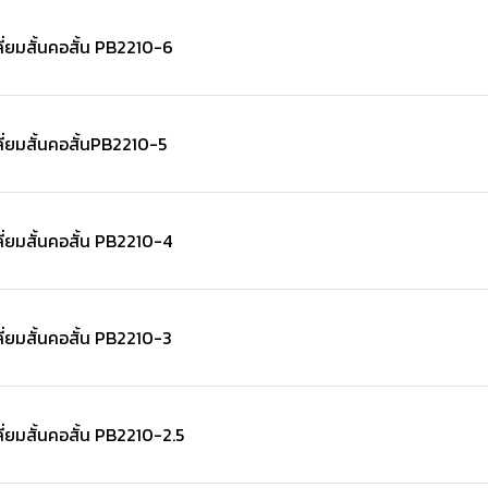
่ยมสั้นคอสั้น PB2210-6
่ยมสั้นคอสั้นPB2210-5
่ยมสั้นคอสั้น PB2210-4
่ยมสั้นคอสั้น PB2210-3
่ยมสั้นคอสั้น PB2210-2.5