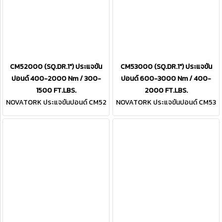
CM52000 (SQ.DR.1") ประแจขัน
CM53000 (SQ.DR.1") ประแจขัน
ปอนด์ 400-2000 Nm / 300-
ปอนด์ 600-3000 Nm / 400-
1500 FT.LBS.
2000 FT.LBS.
NOVATORK ประแจขันปอนด์ CM52
NOVATORK ประแจขันปอนด์ CM53
000 (SQ.DR.1")
000 (SQ.DR.1")