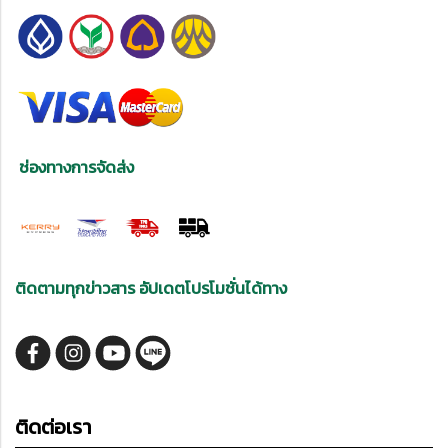
ช่องทางการจัดส่ง
ติดตามทุกข่าวสาร อัปเดตโปรโมชั่นได้ทาง
ติดต่อเรา