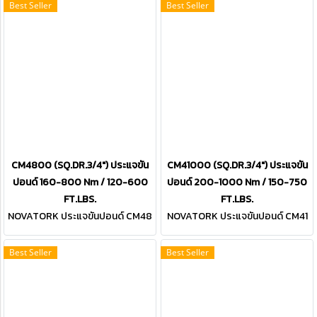
Best Seller
Best Seller
CM4800 (SQ.DR.3/4") ประแจขัน
CM41000 (SQ.DR.3/4") ประแจขัน
ปอนด์ 160-800 Nm / 120-600
ปอนด์ 200-1000 Nm / 150-750
FT.LBS.
FT.LBS.
NOVATORK ประแจขันปอนด์ CM48
NOVATORK ประแจขันปอนด์ CM41
00 (SQ.DR.3/4")
000 (SQ.DR.3/4")
Best Seller
Best Seller