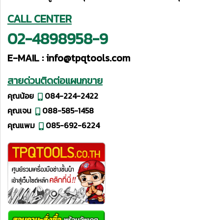
CALL CENTER
02-4898958-9
E-MAIL :
info@tpqtools.com
สายด่วนติดต่อแผนกขาย
คุณน้อย
084-224-2422
คุณเจน
088-585-1458
คุณแพม
085-692-6224