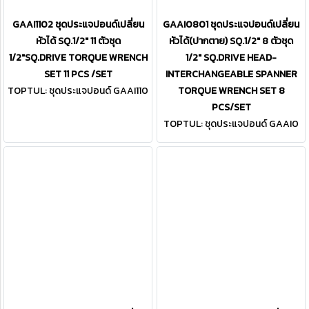
GAAI1102 ชุดประแจปอนด์เปลี่ยน
GAAI0801 ชุดประแจปอนด์เปลี่ยน
หัวได้ SQ.1/2" 11 ตัวชุด
หัวได้(ปากตาย) SQ.1/2" 8 ตัวชุด
1/2"SQ.DRIVE TORQUE WRENCH
1/2" SQ.DRIVE HEAD-
SET 11 PCS /SET
INTERCHANGEABLE SPANNER
TOPTUL: ชุดประแจปอนด์ GAAI110
TORQUE WRENCH SET 8
2
PCS/SET
TOPTUL: ชุดประแจปอนด์ GAAI0
801