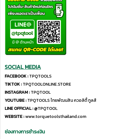
SOCIAL MEDIA
FACEBOOK :
TPQTOOLS
TIKTOK :
TPQTOOLONLINE.STORE
INSTAGRAM :
TPQTOOL
YOUTUBE :
TPQTOOLS ไทยพัฒนสิน ควอลิตี้ ทูลส์
LINE OFFICIAL :
@TPQTOOL
WEBSITE :
www.torquetoolsthailand.com
ช่องทางการชำระเงิน