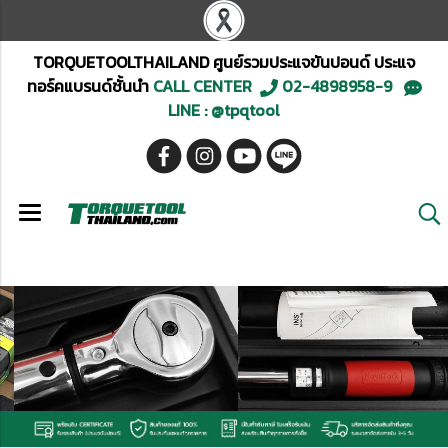
TORQUETOOLTHAILAND ศูนย์รวมประแจขันปอนด์ ประแจ
ทอร์คแบรนด์ชั้นนำ
CALL CENTER
02-4898958-9
LINE : @tpqtool