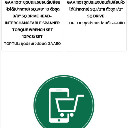
GAAI1001 ชุดประแจปอนด์เปลี่ยน
GAAI1101 ชุดประแจปอนด์เปลี่ยนหัว
หัวได้(ปากตาย) SQ.3/8" 10 ตัวชุด
ได้(ปากตาย) SQ.1/2"11 ตัวชุด 1/2"
3/8" SQ.DRIVE HEAD-
SQ.DRIVE
INTERCHANGEABLE SPANNER
TOPTUL: ชุดประแจปอนด์ GAAI110
1
TORQUE WRENCH SET
10PCS/SET
TOPTUL: ชุดประแจปอนด์ GAAI10
01