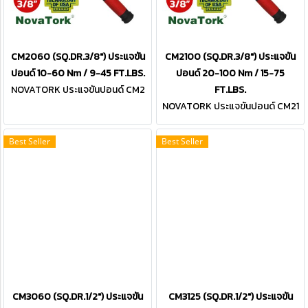
CM2060 (SQ.DR.3/8") ประแจขัน
CM2100 (SQ.DR.3/8") ประแจขัน
ปอนด์ 10-60 Nm / 9-45 FT.LBS.
ปอนด์ 20-100 Nm / 15-75
NOVATORK ประแจขันปอนด์ CM2
FT.LBS.
060 (SQ.DR.3/8")
NOVATORK ประแจขันปอนด์ CM21
00 (SQ.DR.3/8")
Best Seller
Best Seller
CM3060 (SQ.DR.1/2") ประแจขัน
CM3125 (SQ.DR.1/2") ประแจขัน