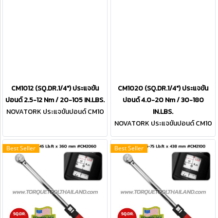
CM1012 (SQ.DR.1/4") ประแจขัน
CM1020 (SQ.DR.1/4") ประแจขัน
ปอนด์ 2.5-12 Nm / 20-105 IN.LBS.
ปอนด์ 4.0-20 Nm / 30-180
NOVATORK ประแจขันปอนด์ CM10
IN.LBS.
12 (SQ.DR.1/4")
NOVATORK ประแจขันปอนด์ CM10
20 (SQ.DR.1/4")
Best Seller
Best Seller