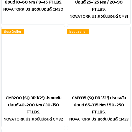
ปอนด์ 10-60 Nm / 9-45 FT.LBS.
ปอนด์ 25-125 Nm / 20-90
NOVATORK ประแจขันปอนด์ CM30
FT.LBS.
60 (SQ.DR.1/2")
NOVATORK ประแจขันปอนด์ CM31
25 (SQ.DR.1/2")
Best Seller
Best Seller
CM3200 (SQ.DR.1/2") ประแจขัน
CM3335 (SQ.DR.1/2") ประแจขัน
ปอนด์ 40-200 Nm / 30-150
ปอนด์ 65-335 Nm / 50-250
FT.LBS.
FT.LBS.
NOVATORK ประแจขันปอนด์ CM32
NOVATORK ประแจขันปอนด์ CM33
00 (SQ.DR.1/2")
35 (SQ.DR.1/2")