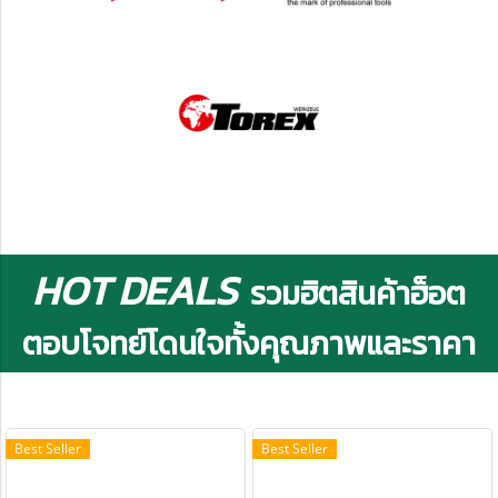
HOT DEALS
รวมฮิตสินค้าฮ็อต
ตอบโจทย์โดนใจทั้งคุณภาพและราคา
Best Seller
Best Seller