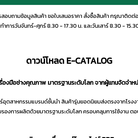
สอบถามข้อมูลสินค้า ขอใบเสนอราคา สั่งซื้อสินค้า กรุณาติดต่
ลาทำการวันจันทร์-ศุกร์ 8.30 - 17.30 น. และวันเสาร์ 8.30 - 15.3
ดาวน์โหลด E-CATALOG
ครื่องมือช่างคุณภาพ มาตรฐานระดับโลก จากผู้แทนจัดจำห
แวร์อุตสาหกรรมแบรนด์ชั้นนำ สินค้ารุ่นยอดนิยมส่งตรงจากโรงงา
รับรองการผลิตด้วยมาตรฐานระดับโลก ครอบคลุมการใช้งาน ตอบ