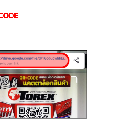
-CODE