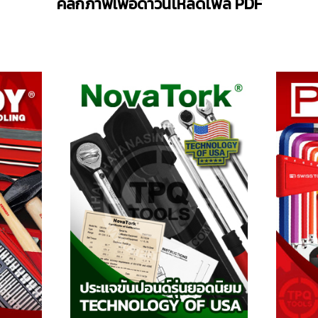
คลิกภาพเพื่อดาวน์โหลดไฟล์ PDF