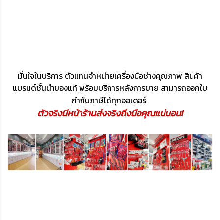
มั่นใจในบริการ ตัวแทนจำหน่ายเครื่องมือช่างคุณภาพ สินค้า
แบรนด์ชั้นนำของแท้ พร้อมบริการหลังการขาย สามารถออกใบ
กำกับภาษีได้ทุกออเดอร์
ตัวจริงมีหน้าร้านส่งจริงถึงมือคุณแน่นอน!