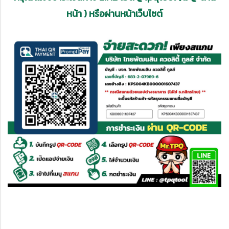
หน้า ) หรือผ่านหน้าเว็บไซต์