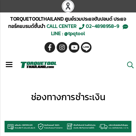
TORQUETOOLTHAILAND ศูนย์รวมประแจขันปอนด์ ประแจ
ทอร์คแบรนด์ชั้นนำ
CALL CENTER
02-4898958-9
LINE : @tpqtool
ช่องทางการชำระเงิน