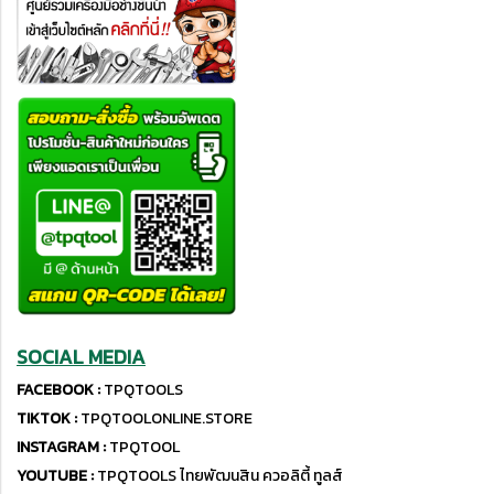
SOCIAL MEDIA
FACEBOOK :
TPQTOOLS
TIKTOK :
TPQTOOLONLINE.STORE
INSTAGRAM :
TPQTOOL
YOUTUBE :
TPQTOOLS ไทยพัฒนสิน ควอลิตี้ ทูลส์