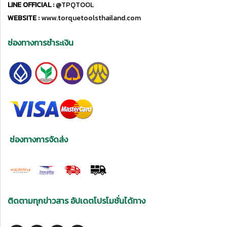
LINE OFFICIAL :
@TPQTOOL
WEBSITE :
www.torquetoolsthailand.com
ช่องทางการชำระเงิน
ช่องทางการจัดส่ง
ติดตามทุกข่าวสาร อัปเดตโปรโมชั่นได้ทาง