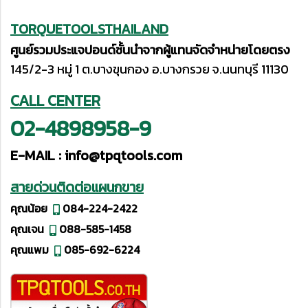
TORQUETOOLSTHAILAND
ศูนย์รวมประแจปอนด์ชั้นนำจากผู้แทนจัดจำหน่ายโดยตรง
145/2-3 หมู่ 1 ต.บางขุนกอง อ.บางกรวย จ.นนทบุรี 11130
CALL CENTER
02-4898958-9
E-MAIL :
info@tpqtools.com
สายด่วนติดต่อแผนกขาย
คุณน้อย
084-224-2422
คุณเจน
088-585-1458
คุณแพม
085-692-6224