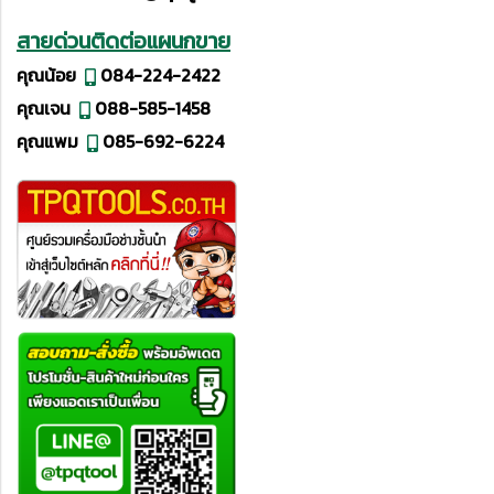
สายด่วนติดต่อแผนกขาย
คุณน้อย
084-224-2422
คุณเจน
088-585-1458
คุณแพม
085-692-6224