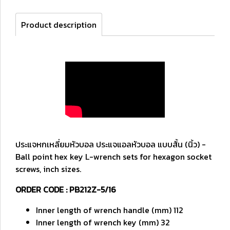
Product description
ประแจหกเหลี่ยมหัวบอล ประแจแอลหัวบอล แบบสั้น (นิ้ว) -
Ball point hex key L-wrench sets for hexagon socket
screws, inch sizes.
ORDER CODE : PB212Z-5/16
Inner length of wrench handle (mm) 112
Inner length of wrench key (mm) 32