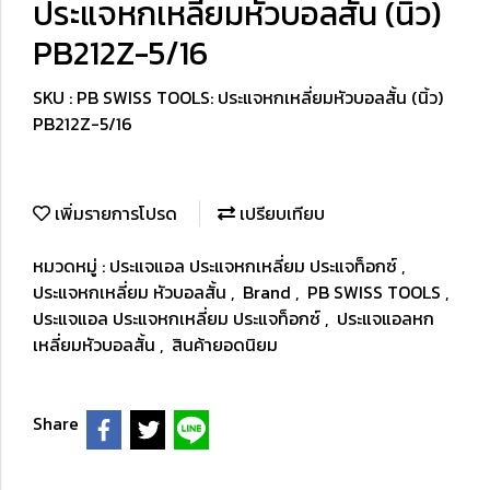
ประแจหกเหลี่ยมหัวบอลสั้น (นิ้ว)
PB212Z-5/16
SKU : PB SWISS TOOLS: ประแจหกเหลี่ยมหัวบอลสั้น (นิ้ว)
PB212Z-5/16
เพิ่มรายการโปรด
เปรียบเทียบ
หมวดหมู่ :
ประแจแอล ประแจหกเหลี่ยม ประแจท็อกซ์
,
ประแจหกเหลี่ยม หัวบอลสั้น
,
Brand
,
PB SWISS TOOLS
,
ประแจแอล ประแจหกเหลี่ยม ประแจท็อกซ์
,
ประแจแอลหก
เหลี่ยมหัวบอลสั้น
,
สินค้ายอดนิยม
Share