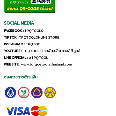
SOCIAL MEDIA
FACEBOOK :
TPQTOOLS
TIKTOK :
TPQTOOLONLINE.STORE
INSTAGRAM :
TPQTOOL
YOUTUBE :
TPQTOOLS ไทยพัฒนสิน ควอลิตี้ ทูลส์
LINE OFFICIAL :
@TPQTOOL
WEBSITE :
www.torquetoolsthailand.com
ช่องทางการชำระเงิน