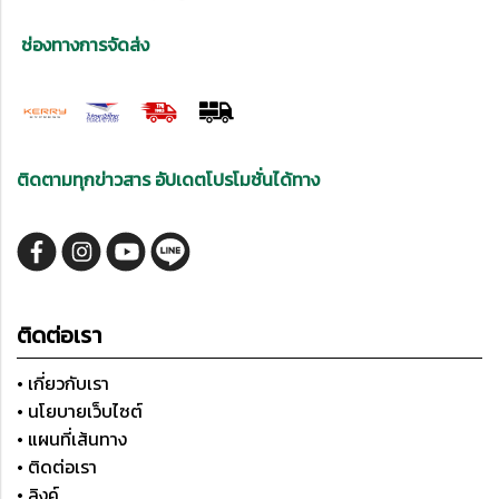
ช่องทางการจัดส่ง
ติดตามทุกข่าวสาร อัปเดตโปรโมชั่นได้ทาง
ติดต่อเรา
• เกี่ยวกับเรา
• นโยบายเว็บไซต์
• แผนที่เส้นทาง
• ติดต่อเรา
• ลิงค์