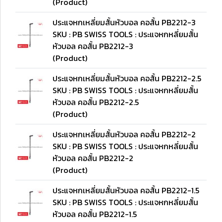
(Product)
ประแจหกเหลี่ยมสั้นหัวบอล คอสั้น PB2212-3
SKU : PB SWISS TOOLS : ประแจหกหลี่ยมสั้น
หัวบอล คอสั้น PB2212-3
(Product)
ประแจหกเหลี่ยมสั้นหัวบอล คอสั้น PB2212-2.5
SKU : PB SWISS TOOLS : ประแจหกหลี่ยมสั้น
หัวบอล คอสั้น PB2212-2.5
(Product)
ประแจหกเหลี่ยมสั้นหัวบอล คอสั้น PB2212-2
SKU : PB SWISS TOOLS : ประแจหกหลี่ยมสั้น
หัวบอล คอสั้น PB2212-2
(Product)
ประแจหกเหลี่ยมสั้นหัวบอล คอสั้น PB2212-1.5
SKU : PB SWISS TOOLS : ประแจหกหลี่ยมสั้น
หัวบอล คอสั้น PB2212-1.5