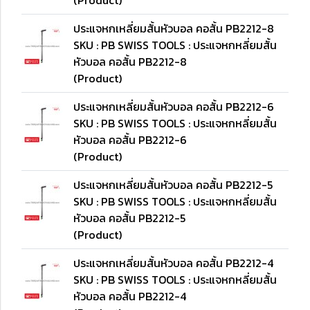
(Product)
ประแจหกเหลี่ยมสั้นหัวบอล คอสั้น PB2212-8
SKU : PB SWISS TOOLS : ประแจหกหลี่ยมสั้น
หัวบอล คอสั้น PB2212-8
(Product)
ประแจหกเหลี่ยมสั้นหัวบอล คอสั้น PB2212-6
SKU : PB SWISS TOOLS : ประแจหกหลี่ยมสั้น
หัวบอล คอสั้น PB2212-6
(Product)
ประแจหกเหลี่ยมสั้นหัวบอล คอสั้น PB2212-5
SKU : PB SWISS TOOLS : ประแจหกหลี่ยมสั้น
หัวบอล คอสั้น PB2212-5
(Product)
ประแจหกเหลี่ยมสั้นหัวบอล คอสั้น PB2212-4
SKU : PB SWISS TOOLS : ประแจหกหลี่ยมสั้น
หัวบอล คอสั้น PB2212-4