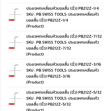
ประแจหกเหลี่ยมหัวบอลสั้น (นิ้ว) PB212Z-1/4
SKU : PB SWISS TOOLS: ประแจหกเหลี่ยมหัว
บอลสั้น (นิ้ว) PB212Z-1/4
(Product)
ประแจหกเหลี่ยมหัวบอลสั้น (นิ้ว) PB212Z-7/32
SKU : PB SWISS TOOLS: ประแจหกเหลี่ยมหัว
บอลสั้น (นิ้ว) PB212Z-7/32
(Product)
ประแจหกเหลี่ยมหัวบอลสั้น (นิ้ว) PB212Z-3/16
SKU : PB SWISS TOOLS: ประแจหกเหลี่ยมหัว
บอลสั้น (นิ้ว) PB212Z-3/16
(Product)
ประแจหกเหลี่ยมหัวบอลสั้น (นิ้ว) PB212Z-5/32
SKU : PB SWISS TOOLS: ประแจหกเหลี่ยมหัว
บอลสั้น (นิ้ว) PB212Z-5/32
(Product)