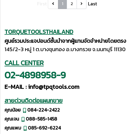
First
Last
1
2
TORQUETOOLSTHAILAND
ศูนย์รวมประแจปอนด์ชั้นนำจากผู้แทนจัดจำหน่ายโดยตรง
145/2-3 หมู่ 1 ต.บางขุนกอง อ.บางกรวย จ.นนทบุรี 11130
CALL CENTER
02-4898958-9
E-MAIL :
info@tpqtools.com
สายด่วนติดต่อแผนกขาย
คุณน้อย
084-224-2422
คุณเจน
088-585-1458
คุณแพม
085-692-6224