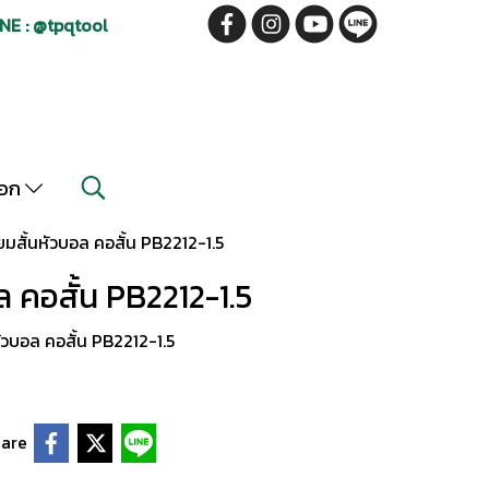
NE : @tpqtool
็อก
ยมสั้นหัวบอล คอสั้น PB2212-1.5
ล คอสั้น PB2212-1.5
ัวบอล คอสั้น PB2212-1.5
are