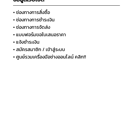
• ช่องทางการสั่งซื้อ
• ช่องทางการชำระเงิน
• ช่องทางการจัดส่ง
• แบบฟอร์มขอใบเสนอราคา
• แจ้งชำระเงิน
• สมัครสมาชิก / เข้าสู่ระบบ
• ศูนย์รวมเครื่องมือช่างออนไลน์ คลิก!!