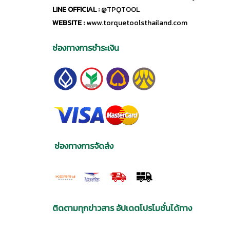
LINE OFFICIAL :
@TPQTOOL
WEBSITE :
www.torquetoolsthailand.com
ช่องทางการชำระเงิน
ช่องทางการจัดส่ง
ติดตามทุกข่าวสาร อัปเดตโปรโมชั่นได้ทาง