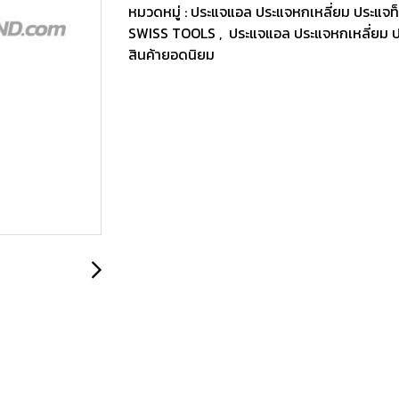
หมวดหมู่ :
ประแจแอล ประแจหกเหลี่ยม ประแจท
SWISS TOOLS
,
ประแจแอล ประแจหกเหลี่ยม ป
สินค้ายอดนิยม