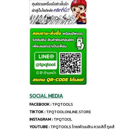
SOCIAL MEDIA
FACEBOOK :
TPQTOOLS
TIKTOK :
TPQTOOLONLINE.STORE
INSTAGRAM :
TPQTOOL
YOUTUBE :
TPQTOOLS ไทยพัฒนสิน ควอลิตี้ ทูลส์