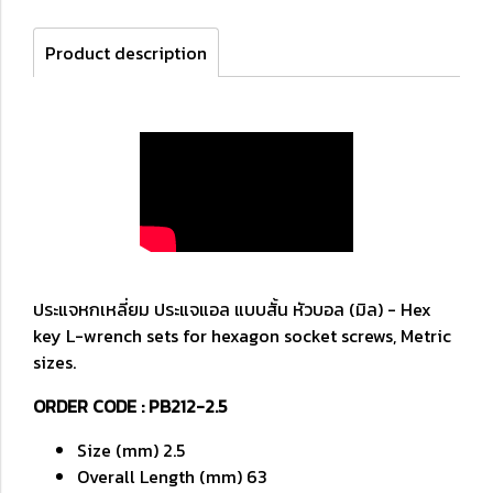
Product description
ประแจหกเหลี่ยม ประแจแอล แบบสั้น หัวบอล (มิล) - Hex
key L-wrench sets for hexagon socket screws, Metric
sizes.
ORDER CODE : PB212-2.5
Size (mm) 2.5
Overall Length (mm) 63