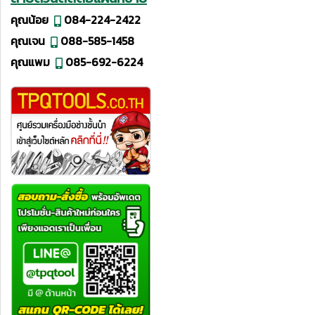
คุณน้อย
084-224-2422
คุณเจน
088-585-1458
คุณแพม
085-692-6224