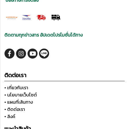
ช่องทางการจัดส่ง
ติดตามทุกข่าวสาร อัปเดตโปรโมชั่นได้ทาง
ติดต่อเรา
• เกี่ยวกับเรา
• นโยบายเว็บไซต์
• แผนที่เส้นทาง
• ติดต่อเรา
• ลิงค์
แนะนำสินค้า