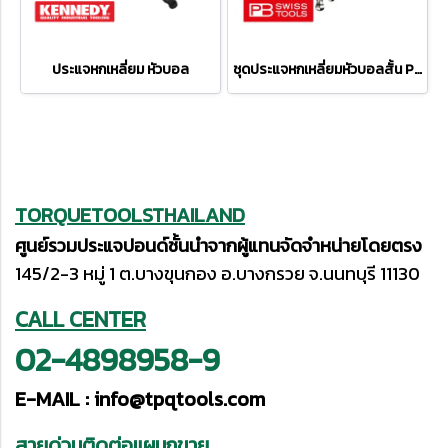
ประแจหกเหลี่ยม หัวบอล
ชุดประแจหกเหลี่ยมหัวบอลสั้น PB212H-10RB
TORQUETOOLSTHAILAND
ศูนย์รวมประแจปอนด์ชั้นนำจากผู้แทนจัดจำหน่ายโดยตรง
145/2-3 หมู่ 1 ต.บางขุนกอง อ.บางกรวย จ.นนทบุรี 11130
CALL CENTER
02-4898958-9
E-MAIL :
info@tpqtools.com
สายด่วนติดต่อแผนกขาย