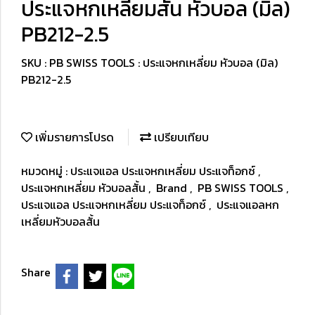
ประแจหกเหลี่ยมสั้น หัวบอล (มิล)
PB212-2.5
SKU : PB SWISS TOOLS : ประแจหกเหลี่ยม หัวบอล (มิล)
PB212-2.5
เพิ่มรายการโปรด
เปรียบเทียบ
หมวดหมู่ :
ประแจแอล ประแจหกเหลี่ยม ประแจท็อกซ์
,
ประแจหกเหลี่ยม หัวบอลสั้น
,
Brand
,
PB SWISS TOOLS
,
ประแจแอล ประแจหกเหลี่ยม ประแจท็อกซ์
,
ประแจแอลหก
เหลี่ยมหัวบอลสั้น
Share