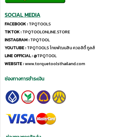
SOCIAL MEDIA
FACEBOOK :
TPQTOOLS
TIKTOK :
TPQTOOLONLINE.STORE
INSTAGRAM :
TPQTOOL
YOUTUBE :
TPQTOOLS ไทยพัฒนสิน ควอลิตี้ ทูลส์
LINE OFFICIAL :
@TPQTOOL
WEBSITE :
www.torquetoolsthailand.com
ช่องทางการชำระเงิน