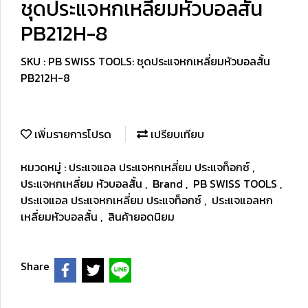
ชุดประแจหกเหลี่ยมหัวบอลสั้น
PB212H-8
SKU : PB SWISS TOOLS: ชุดประแจหกเหลี่ยมหัวบอลสั้น
PB212H-8
เพิ่มรายการโปรด
เปรียบเทียบ
หมวดหมู่ :
ประแจแอล ประแจหกเหลี่ยม ประแจท็อกซ์
,
ประแจหกเหลี่ยม หัวบอลสั้น
,
Brand
,
PB SWISS TOOLS
,
ประแจแอล ประแจหกเหลี่ยม ประแจท็อกซ์
,
ประแจแอลหก
เหลี่ยมหัวบอลสั้น
,
สินค้ายอดนิยม
Share