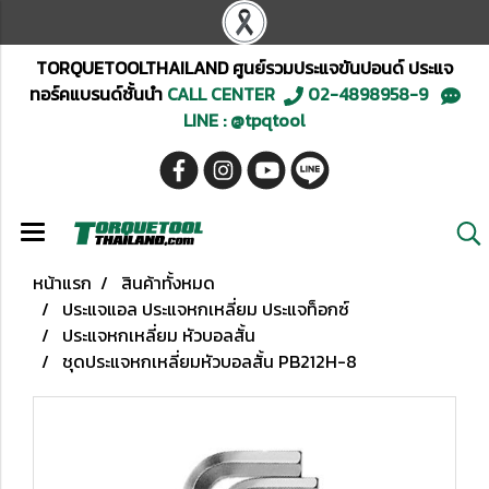
TORQUETOOLTHAILAND ศูนย์รวมประแจขันปอนด์ ประแจ
ทอร์คแบรนด์ชั้นนำ
CALL CENTER
02-4898958-9
LINE : @tpqtool
หน้าแรก
สินค้าทั้งหมด
ประแจแอล ประแจหกเหลี่ยม ประแจท็อกซ์
ประแจหกเหลี่ยม หัวบอลสั้น
ชุดประแจหกเหลี่ยมหัวบอลสั้น PB212H-8