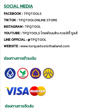
SOCIAL MEDIA
FACEBOOK :
TPQTOOLS
TIKTOK :
TPQTOOLONLINE.STORE
INSTAGRAM :
TPQTOOL
YOUTUBE :
TPQTOOLS ไทยพัฒนสิน ควอลิตี้ ทูลส์
LINE OFFICIAL :
@TPQTOOL
WEBSITE :
www.torquetoolsthailand.com
ช่องทางการชำระเงิน
ช่องทางการจัดส่ง