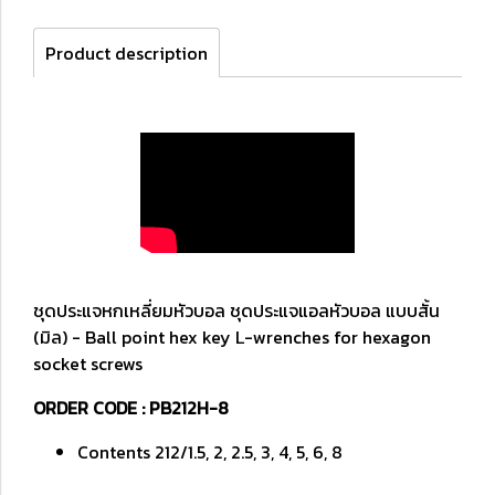
Product description
ชุดประแจหกเหลี่ยมหัวบอล ชุดประแจแอลหัวบอล แบบสั้น
(มิล) - Ball point hex key L-wrenches for hexagon
socket screws
ORDER CODE : PB212H-8
Contents 212/1.5, 2, 2.5, 3, 4, 5, 6, 8