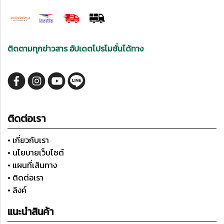
ติดตามทุกข่าวสาร อัปเดตโปรโมชั่นได้ทาง
ติดต่อเรา
• เกี่ยวกับเรา
• นโยบายเว็บไซต์
• แผนที่เส้นทาง
• ติดต่อเรา
• ลิงค์
แนะนำสินค้า