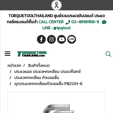
TORQUETOOLTHAILAND ศูนย์รวมประแจขันปอนด์ ประแจ
ทอร์คแบรนด์ชั้นนำ
CALL CENTER
02-4898958-9
LINE : @tpqtool
หน้าแรก
สินค้าทั้งหมด
ประแจแอล ประแจหกเหลี่ยม ประแจท็อกซ์
ประแจหกเหลี่ยม หัวบอลสั้น
ชุดประแจหกเหลี่ยมหัวบอลสั้น PB212H-6