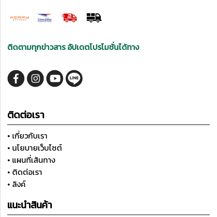
ติดตามทุกข่าวสาร อัปเดตโปรโมชั่นได้ทาง
ติดต่อเรา
• เกี่ยวกับเรา
• นโยบายเว็บไซต์
• แผนที่เส้นทาง
• ติดต่อเรา
• ลิงค์
แนะนำสินค้า