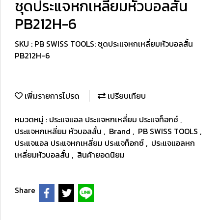
ชุดประแจหกเหลี่ยมหัวบอลสั้น
PB212H-6
SKU : PB SWISS TOOLS: ชุดประแจหกเหลี่ยมหัวบอลสั้น
PB212H-6
เพิ่มรายการโปรด
เปรียบเทียบ
หมวดหมู่ :
ประแจแอล ประแจหกเหลี่ยม ประแจท็อกซ์
,
ประแจหกเหลี่ยม หัวบอลสั้น
,
Brand
,
PB SWISS TOOLS
,
ประแจแอล ประแจหกเหลี่ยม ประแจท็อกซ์
,
ประแจแอลหก
เหลี่ยมหัวบอลสั้น
,
สินค้ายอดนิยม
Share