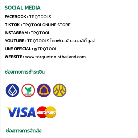
SOCIAL MEDIA
FACEBOOK :
TPQTOOLS
TIKTOK :
TPQTOOLONLINE.STORE
INSTAGRAM :
TPQTOOL
YOUTUBE :
TPQTOOLS ไทยพัฒนสิน ควอลิตี้ ทูลส์
LINE OFFICIAL :
@TPQTOOL
WEBSITE :
www.torquetoolsthailand.com
ช่องทางการชำระเงิน
ช่องทางการจัดส่ง