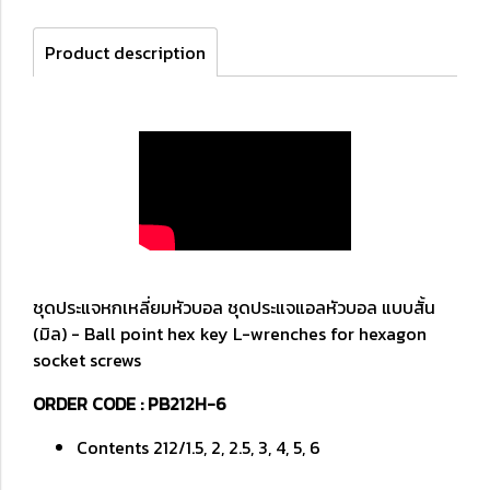
Product description
ชุดประแจหกเหลี่ยมหัวบอล ชุดประแจแอลหัวบอล แบบสั้น
(มิล) - Ball point hex key L-wrenches for hexagon
socket screws
ORDER CODE : PB212H-6
Contents 212/1.5, 2, 2.5, 3, 4, 5, 6