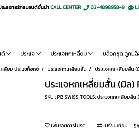
ะแจทอร์คแบรนด์ชั้นนำ
CALL CENTER
02-4898958-9
LI
นด์
ประแจ
ประแจหกเหลี่ยม
บล็อกชุด ลูกบล
ลี่ยม ประแจท็อกซ์
ประแจหกเหลี่ยมสั้น
ประแจหกเหลี่ยมสั้น 
ประแจหกเหลี่ยมสั้น (มิล
SKU : PB SWISS TOOLS: ประแจหกเหลี่ยมสั้น 
เพิ่มรายการโปรด
เปรียบเทียบ
Sh