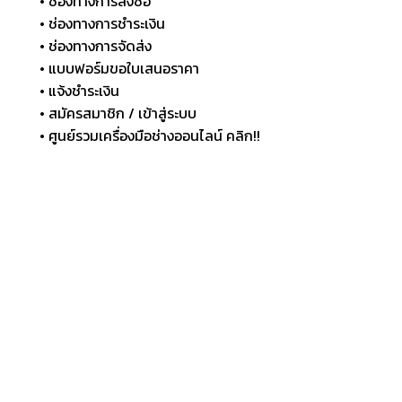
• ช่องทางการสั่งซื้อ
• ช่องทางการชำระเงิน
• ช่องทางการจัดส่ง
• แบบฟอร์มขอใบเสนอราคา
• แจ้งชำระเงิน
• สมัครสมาชิก / เข้าสู่ระบบ
• ศูนย์รวมเครื่องมือช่างออนไลน์ คลิก!!