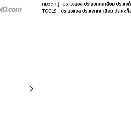
หมวดหมู่ :
ประแจแอล ประแจหกเหลี่ยม ประแจท
TOOLS
,
ประแจแอล ประแจหกเหลี่ยม ประแจท็