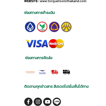
WEBSITE :
www.torquetoolsthailand.com
ช่องทางการชำระเงิน
ช่องทางการจัดส่ง
ติดตามทุกข่าวสาร อัปเดตโปรโมชั่นได้ทาง