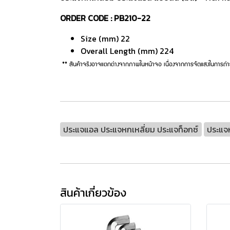
ORDER CODE : PB210-22
Size (mm) 22
Overall Length (mm) 224
** สินค้าจริงอาจแตกต่างจากภาพในหน้าจอ เนื่องจากการจัดแสงในการถ่า
ประแจแอล ประแจหกเหลี่ยม ประแจท็อกซ์
ประแจห
สินค้าเกี่ยวข้อง