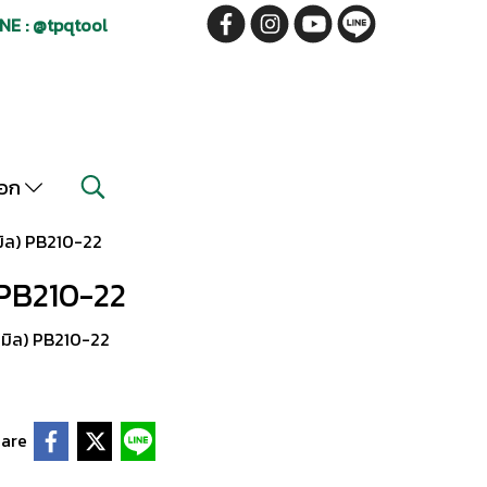
NE : @tpqtool
็อก
(มิล) PB210-22
) PB210-22
(มิล) PB210-22
are