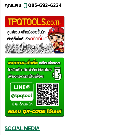
คุณแพม
085-692-6224
SOCIAL MEDIA