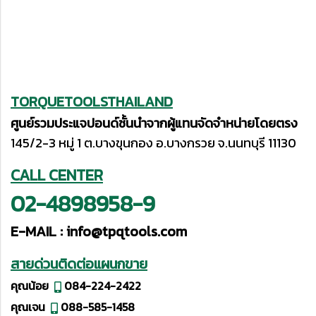
TORQUETOOLSTHAILAND
ศูนย์รวมประแจปอนด์ชั้นนำจากผู้แทนจัดจำหน่ายโดยตรง
145/2-3 หมู่ 1 ต.บางขุนกอง อ.บางกรวย จ.นนทบุรี 11130
CALL CENTER
02-4898958-9
E-MAIL :
info@tpqtools.com
สายด่วนติดต่อแผนกขาย
คุณน้อย
084-224-2422
คุณเจน
088-585-1458