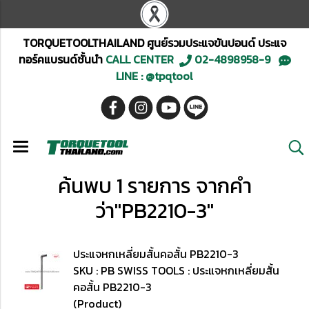
TORQUETOOLTHAILAND ศูนย์รวมประแจขันปอนด์ ประแจ
ทอร์คแบรนด์ชั้นนำ
CALL CENTER
02-4898958-9
LINE : @tpqtool
ค้นพบ 1 รายการ จากคำ
ว่า"PB2210-3"
ประแจหกเหลี่ยมสั้นคอสั้น PB2210-3
SKU : PB SWISS TOOLS : ประแจหกเหลี่ยมสั้น
คอสั้น PB2210-3
(Product)