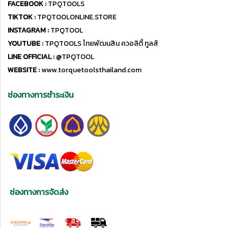
FACEBOOK :
TPQTOOLS
TIKTOK :
TPQTOOLONLINE.STORE
INSTAGRAM :
TPQTOOL
YOUTUBE :
TPQTOOLS ไทยพัฒนสิน ควอลิตี้ ทูลส์
LINE OFFICIAL :
@TPQTOOL
WEBSITE :
www.torquetoolsthailand.com
ช่องทางการชำระเงิน
ช่องทางการจัดส่ง