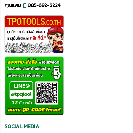
คุณแพม
085-692-6224
SOCIAL MEDIA