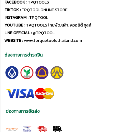
FACEBOOK :
TPQTOOLS
TIKTOK :
TPQTOOLONLINE.STORE
INSTAGRAM :
TPQTOOL
YOUTUBE :
TPQTOOLS ไทยพัฒนสิน ควอลิตี้ ทูลส์
LINE OFFICIAL :
@TPQTOOL
WEBSITE :
www.torquetoolsthailand.com
ช่องทางการชำระเงิน
ช่องทางการจัดส่ง