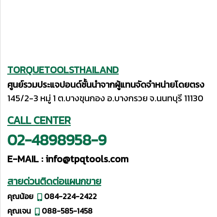
TORQUETOOLSTHAILAND
ศูนย์รวมประแจปอนด์ชั้นนำจากผู้แทนจัดจำหน่ายโดยตรง
145/2-3 หมู่ 1 ต.บางขุนกอง อ.บางกรวย จ.นนทบุรี 11130
CALL CENTER
02-4898958-9
E-MAIL :
info@tpqtools.com
สายด่วนติดต่อแผนกขาย
คุณน้อย
084-224-2422
คุณเจน
088-585-1458