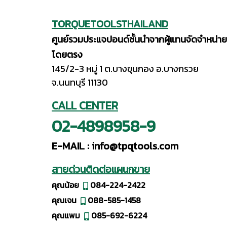
TORQUETOOLSTHAILAND
ศูนย์รวมประแจปอนด์ชั้นนำจากผู้แทนจัดจำหน่าย
โดยตรง
145/2-3 หมู่ 1 ต.บางขุนกอง อ.บางกรวย
จ.นนทบุรี 11130
CALL CENTER
02-4898958-9
E-MAIL :
info@tpqtools.com
สายด่วนติดต่อแผนกขาย
คุณน้อย
084-224-2422
คุณเจน
088-585-1458
คุณแพม
085-692-6224