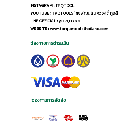
INSTAGRAM :
TPQTOOL
YOUTUBE :
TPQTOOLS ไทยพัฒนสิน ควอลิตี้ ทูลส์
LINE OFFICIAL :
@TPQTOOL
WEBSITE :
www.torquetoolsthailand.com
ช่องทางการชำระเงิน
ช่องทางการจัดส่ง