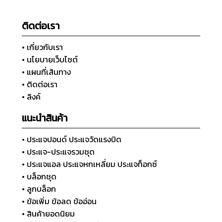
ติดต่อเรา
• เกี่ยวกับเรา
• นโยบายเว็บไซต์
• แผนที่เส้นทาง
• ติดต่อเรา
• ลิงค์
แนะนำสินค้า
• ประแจปอนด์ ประแจวัดแรงบิด
• ประแจ-ประแจรวมชุด
• ประแจแอล ประแจหกเหลี่ยม ประแจท็อกซ์
• บล็อกชุด
• ลูกบล็อก
• ข้อเพิ่ม ข้อลด ข้ออ่อน
• สินค้ายอดนิยม