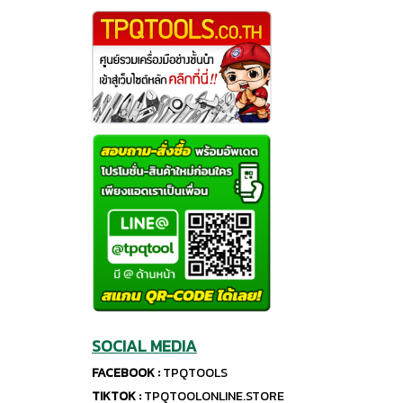
SOCIAL MEDIA
FACEBOOK :
TPQTOOLS
TIKTOK :
TPQTOOLONLINE.STORE