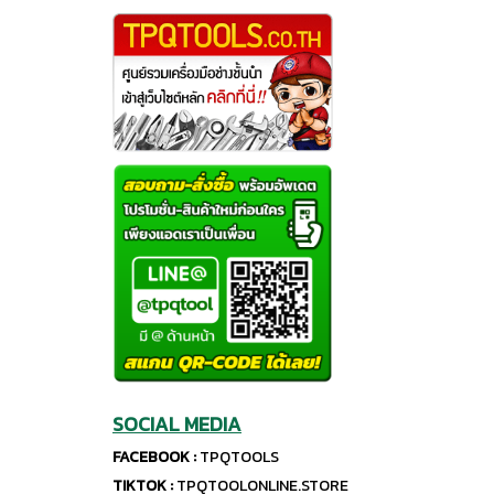
SOCIAL MEDIA
FACEBOOK :
TPQTOOLS
TIKTOK :
TPQTOOLONLINE.STORE