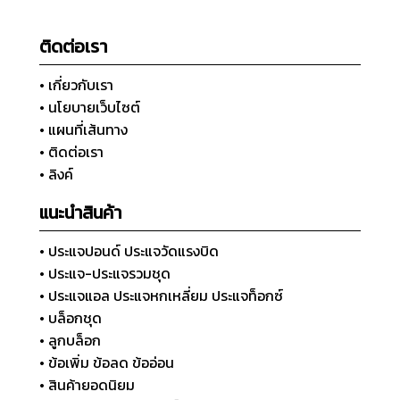
ติดต่อเรา
• เกี่ยวกับเรา
• นโยบายเว็บไซต์
• แผนที่เส้นทาง
• ติดต่อเรา
• ลิงค์
แนะนำสินค้า
• ประแจปอนด์ ประแจวัดแรงบิด
• ประแจ-ประแจรวมชุด
• ประแจแอล ประแจหกเหลี่ยม ประแจท็อกซ์
• บล็อกชุด
• ลูกบล็อก
• ข้อเพิ่ม ข้อลด ข้ออ่อน
• สินค้ายอดนิยม