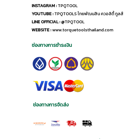
INSTAGRAM :
TPQTOOL
YOUTUBE :
TPQTOOLS ไทยพัฒนสิน ควอลิตี้ ทูลส์
LINE OFFICIAL :
@TPQTOOL
WEBSITE :
www.torquetoolsthailand.com
ช่องทางการชำระเงิน
ช่องทางการจัดส่ง