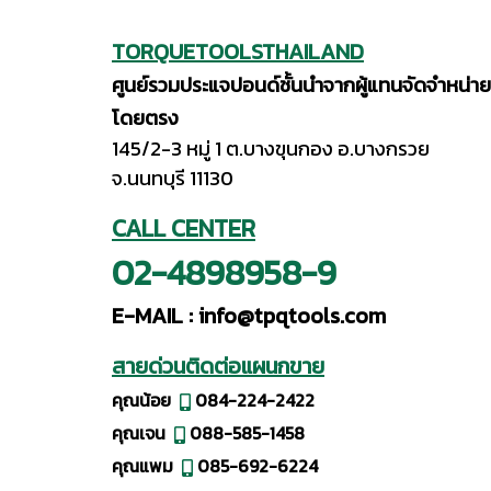
TORQUETOOLSTHAILAND
ศูนย์รวมประแจปอนด์ชั้นนำจากผู้แทนจัดจำหน่าย
โดยตรง
145/2-3 หมู่ 1 ต.บางขุนกอง อ.บางกรวย
จ.นนทบุรี 11130
CALL CENTER
02-4898958-9
E-MAIL :
info@tpqtools.com
สายด่วนติดต่อแผนกขาย
คุณน้อย
084-224-2422
คุณเจน
088-585-1458
คุณแพม
085-692-6224