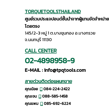
TORQUETOOLSTHAILAND
ศูนย์รวมประแจปอนด์ชั้นนำจากผู้แทนจัดจำหน่าย
โดยตรง
145/2-3 หมู่ 1 ต.บางขุนกอง อ.บางกรวย
จ.นนทบุรี 11130
CALL CENTER
02-4898958-9
E-MAIL :
info@tpqtools.com
สายด่วนติดต่อแผนกขาย
คุณน้อย
084-224-2422
คุณเจน
088-585-1458
คุณแพม
085-692-6224