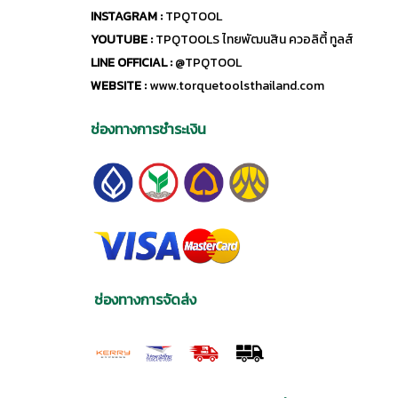
INSTAGRAM :
TPQTOOL
YOUTUBE :
TPQTOOLS ไทยพัฒนสิน ควอลิตี้ ทูลส์
LINE OFFICIAL :
@TPQTOOL
WEBSITE :
www.torquetoolsthailand.com
ช่องทางการชำระเงิน
ช่องทางการจัดส่ง