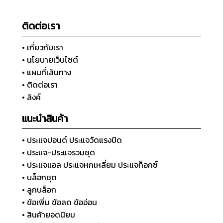
ติดต่อเรา
• เกี่ยวกับเรา
• นโยบายเว็บไซต์
• แผนที่เส้นทาง
• ติดต่อเรา
• ลิงค์
แนะนำสินค้า
• ประแจปอนด์ ประแจวัดแรงบิด
• ประแจ-ประแจรวมชุด
• ประแจแอล ประแจหกเหลี่ยม ประแจท็อกซ์
• บล็อกชุด
• ลูกบล็อก
• ข้อเพิ่ม ข้อลด ข้ออ่อน
• สินค้ายอดนิยม