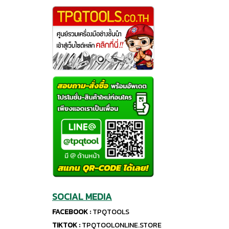
SOCIAL MEDIA
FACEBOOK :
TPQTOOLS
TIKTOK :
TPQTOOLONLINE.STORE