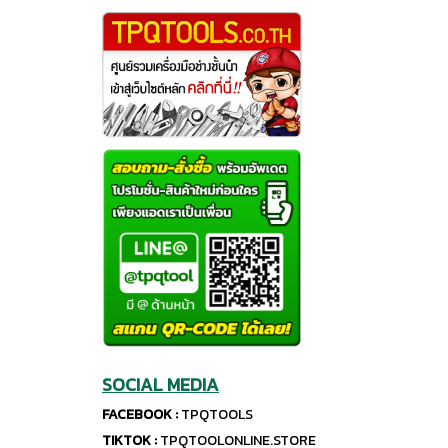
SOCIAL MEDIA
FACEBOOK :
TPQTOOLS
TIKTOK :
TPQTOOLONLINE.STORE