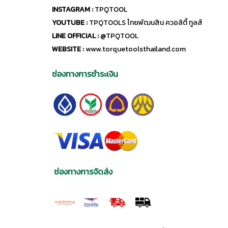
INSTAGRAM :
TPQTOOL
YOUTUBE :
TPQTOOLS ไทยพัฒนสิน ควอลิตี้ ทูลส์
LINE OFFICIAL :
@TPQTOOL
WEBSITE :
www.torquetoolsthailand.com
ช่องทางการชำระเงิน
ช่องทางการจัดส่ง