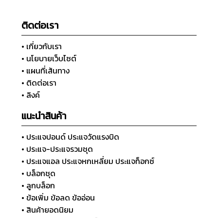
ติดต่อเรา
• เกี่ยวกับเรา
• นโยบายเว็บไซต์
• แผนที่เส้นทาง
• ติดต่อเรา
• ลิงค์
แนะนำสินค้า
• ประแจปอนด์ ประแจวัดแรงบิด
• ประแจ-ประแจรวมชุด
• ประแจแอล ประแจหกเหลี่ยม ประแจท็อกซ์
• บล็อกชุด
• ลูกบล็อก
• ข้อเพิ่ม ข้อลด ข้ออ่อน
• สินค้ายอดนิยม