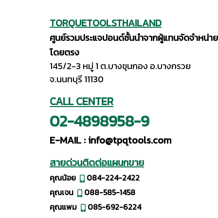
TORQUETOOLSTHAILAND
ศูนย์รวมประแจปอนด์ชั้นนำจากผู้แทนจัดจำหน่าย
โดยตรง
145/2-3 หมู่ 1 ต.บางขุนกอง อ.บางกรวย
จ.นนทบุรี 11130
CALL CENTER
02-4898958-9
E-MAIL :
info@tpqtools.com
สายด่วนติดต่อแผนกขาย
คุณน้อย
084-224-2422
คุณเจน
088-585-1458
คุณแพม
085-692-6224