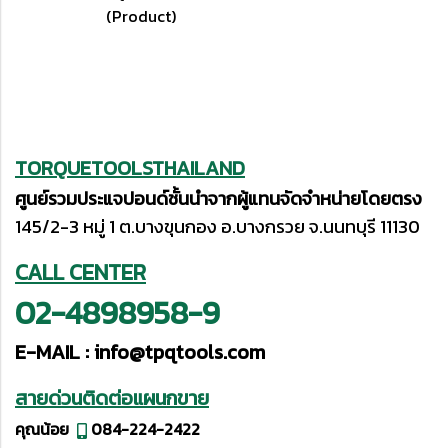
(Product)
TORQUETOOLSTHAILAND
ศูนย์รวมประแจปอนด์ชั้นนำจากผู้แทนจัดจำหน่ายโดยตรง
145/2-3 หมู่ 1 ต.บางขุนกอง อ.บางกรวย จ.นนทบุรี 11130
CALL CENTER
02-4898958-9
E-MAIL :
info@tpqtools.com
สายด่วนติดต่อแผนกขาย
คุณน้อย
084-224-2422