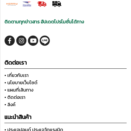
ติดตามทุกข่าวสาร อัปเดตโปรโมชั่นได้ทาง
ติดต่อเรา
• เกี่ยวกับเรา
• นโยบายเว็บไซต์
• แผนที่เส้นทาง
• ติดต่อเรา
• ลิงค์
แนะนำสินค้า
• ประแจปอนด์ ประแจวัดแรงบิด