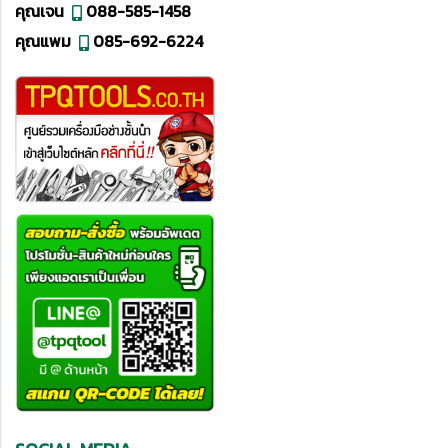
คุณเจน
088-585-1458
คุณแพม
085-692-6224