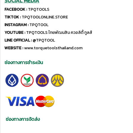
SOCIAL MEDIA
FACEBOOK :
TPQTOOLS
TIKTOK :
TPQTOOLONLINE.STORE
INSTAGRAM :
TPQTOOL
YOUTUBE :
TPQTOOLS ไทยพัฒนสิน ควอลิตี้ ทูลส์
LINE OFFICIAL :
@TPQTOOL
WEBSITE :
www.torquetoolsthailand.com
ช่องทางการชำระเงิน
ช่องทางการจัดส่ง