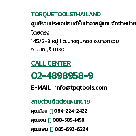
TORQUETOOLSTHAILAND
ศูนย์รวมประแจปอนด์ชั้นนำจากผู้แทนจัดจำหน่าย
โดยตรง
145/2-3 หมู่ 1 ต.บางขุนกอง อ.บางกรวย
จ.นนทบุรี 11130
CALL CENTER
02-4898958-9
E-MAIL :
info@tpqtools.com
สายด่วนติดต่อแผนกขาย
คุณน้อย
084-224-2422
คุณเจน
088-585-1458
คุณแพม
085-692-6224