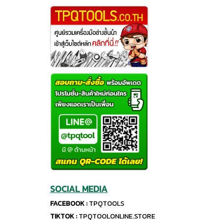
SOCIAL MEDIA
FACEBOOK :
TPQTOOLS
TIKTOK :
TPQTOOLONLINE.STORE