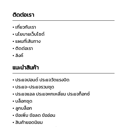
ติดต่อเรา
• เกี่ยวกับเรา
• นโยบายเว็บไซต์
• แผนที่เส้นทาง
• ติดต่อเรา
• ลิงค์
แนะนำสินค้า
• ประแจปอนด์ ประแจวัดแรงบิด
• ประแจ-ประแจรวมชุด
• ประแจแอล ประแจหกเหลี่ยม ประแจท็อกซ์
• บล็อกชุด
• ลูกบล็อก
• ข้อเพิ่ม ข้อลด ข้ออ่อน
• สินค้ายอดนิยม