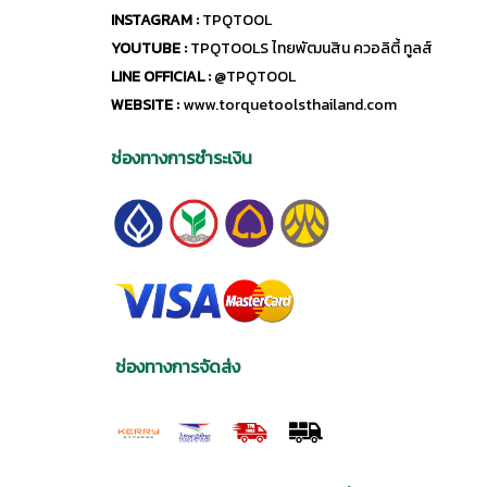
INSTAGRAM :
TPQTOOL
YOUTUBE :
TPQTOOLS ไทยพัฒนสิน ควอลิตี้ ทูลส์
LINE OFFICIAL :
@TPQTOOL
WEBSITE :
www.torquetoolsthailand.com
ช่องทางการชำระเงิน
ช่องทางการจัดส่ง