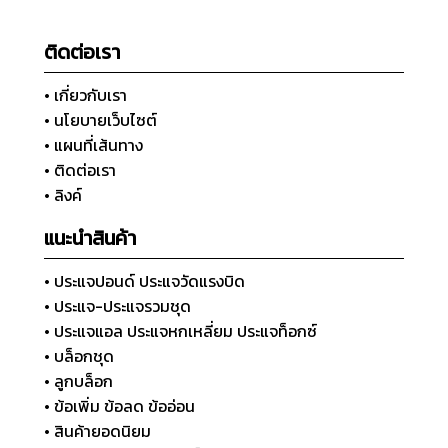
ติดต่อเรา
• เกี่ยวกับเรา
• นโยบายเว็บไซต์
• แผนที่เส้นทาง
• ติดต่อเรา
• ลิงค์
แนะนำสินค้า
• ประแจปอนด์ ประแจวัดแรงบิด
• ประแจ-ประแจรวมชุด
• ประแจแอล ประแจหกเหลี่ยม ประแจท็อกซ์
• บล็อกชุด
• ลูกบล็อก
• ข้อเพิ่ม ข้อลด ข้ออ่อน
• สินค้ายอดนิยม