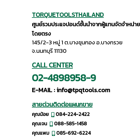
TORQUETOOLSTHAILAND
ศูนย์รวมประแจปอนด์ชั้นนำจากผู้แทนจัดจำหน่าย
โดยตรง
145/2-3 หมู่ 1 ต.บางขุนกอง อ.บางกรวย
จ.นนทบุรี 11130
CALL CENTER
02-4898958-9
E-MAIL :
info@tpqtools.com
สายด่วนติดต่อแผนกขาย
คุณน้อย
084-224-2422
คุณเจน
088-585-1458
คุณแพม
085-692-6224