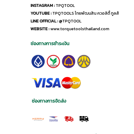
INSTAGRAM :
TPQTOOL
YOUTUBE :
TPQTOOLS ไทยพัฒนสิน ควอลิตี้ ทูลส์
LINE OFFICIAL :
@TPQTOOL
WEBSITE :
www.torquetoolsthailand.com
ช่องทางการชำระเงิน
ช่องทางการจัดส่ง