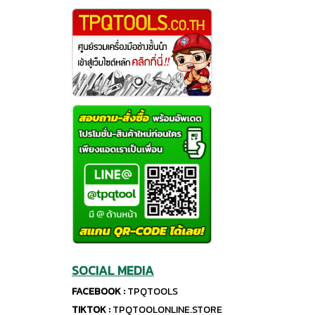
SOCIAL MEDIA
FACEBOOK :
TPQTOOLS
TIKTOK :
TPQTOOLONLINE.STORE