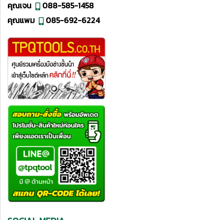
คุณเจน
088-585-1458
คุณแพม
085-692-6224