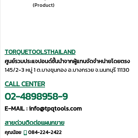
(Product)
TORQUETOOLSTHAILAND
ศูนย์รวมประแจปอนด์ชั้นนำจากผู้แทนจัดจำหน่ายโดยตรง
145/2-3 หมู่ 1 ต.บางขุนกอง อ.บางกรวย จ.นนทบุรี 11130
CALL CENTER
02-4898958-9
E-MAIL :
info@tpqtools.com
สายด่วนติดต่อแผนกขาย
คุณน้อย
084-224-2422