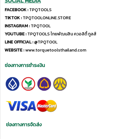
SOCIAL MEDIA
FACEBOOK :
TPQTOOLS
TIKTOK :
TPQTOOLONLINE.STORE
INSTAGRAM :
TPQTOOL
YOUTUBE :
TPQTOOLS ไทยพัฒนสิน ควอลิตี้ ทูลส์
LINE OFFICIAL :
@TPQTOOL
WEBSITE :
www.torquetoolsthailand.com
ช่องทางการชำระเงิน
ช่องทางการจัดส่ง