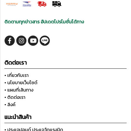
ติดตามทุกข่าวสาร อัปเดตโปรโมชั่นได้ทาง
ติดต่อเรา
• เกี่ยวกับเรา
• นโยบายเว็บไซต์
• แผนที่เส้นทาง
• ติดต่อเรา
• ลิงค์
แนะนำสินค้า
• ประแจปอนด์ ประแจวัดแรงบิด