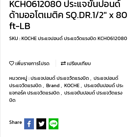
KCH0612080 ประแจขันปอนด์
ด้ามออโตเมติค SQ.DR.1/2" x 80
ft-LB
SKU : KOCHE ประแจปอนด์ ประแจวัดแรงบิด KCH0612080
เพิ่มรายการโปรด
เปรียบเทียบ
หมวดหมู่ :
ประแจปอนด์ ประแจวัดแรงบิด
,
ประแจปอนด์
ประแจวัดแรงบิด
,
Brand
,
KOCHE
,
ประแจขันปอนด์ ประ
แจทอร์ค ประแจวัดแรงบิด
,
ประแจขันปอนด์ ประแจวัดแรง
บิด
Share