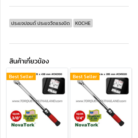
ประแจปอนด์ ประแจวัดแรงบิด
KOCHE
สินค้าเกี่ยวข้อง
Best Seller
Best Seller