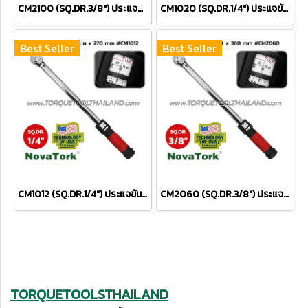
CM2100 (SQ.DR.3/8") ประแจขันปอนด์ 20-100 Nm / 15-75 FT.LBS.
CM1020 (SQ.DR.1/4") ประแจขันปอนด์ 4.0-20 Nm / 30-180 IN.LBS.
Best Seller
Best Seller
CM1012 (SQ.DR.1/4") ประแจขันปอนด์ 2.5-12 Nm / 20-105 IN.LBS.
CM2060 (SQ.DR.3/8") ประแจขันปอนด์ 10-60 Nm / 9-45 FT.LBS.
TORQUETOOLSTHAILAND