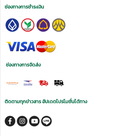
ช่องทางการชำระเงิน
ช่องทางการจัดส่ง
ติดตามทุกข่าวสาร อัปเดตโปรโมชั่นได้ทาง