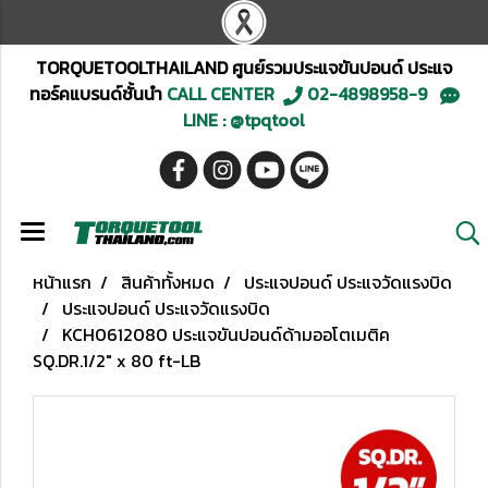
TORQUETOOLTHAILAND ศูนย์รวมประแจขันปอนด์ ประแจ
ทอร์คแบรนด์ชั้นนำ
CALL CENTER
02-4898958-9
LINE : @tpqtool
หน้าแรก
สินค้าทั้งหมด
ประแจปอนด์ ประแจวัดแรงบิด
ประแจปอนด์ ประแจวัดแรงบิด
KCH0612080 ประแจขันปอนด์ด้ามออโตเมติค
SQ.DR.1/2" x 80 ft-LB