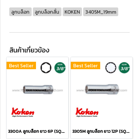
ลูกบล็อก
ลูกบล็อกสั้น
KOKEN
3405M_19mm
สินค้าเกี่ยวข้อง
Best Seller
Best Seller
3300A ลูกบล็อก ยาว 6P (SQ.DR.3/8") Deep Sockets
3305M ลูกบล็อก ยาว 12P (SQ.DR.3/8") Deep Sockets