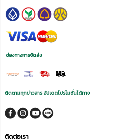
ช่องทางการจัดส่ง
ติดตามทุกข่าวสาร อัปเดตโปรโมชั่นได้ทาง
ติดต่อเรา