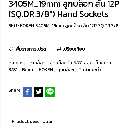
3405M_19mm ลูกบล็อก สั้น 12P
(SQ.DR.3/8") Hand Sockets
SKU : KOKEN 3405M_19mm ลูกบล็อก สั้น 12P SQ.DR.3/8
เพิ่มรายการโปรด
เปรียบเทียบ
หมวดหมู่ :
ลูกบล็อก
,
ลูกบล็อกสั้น 3/8" / ลูกบล็อกยาว
3/8"
,
Brand
,
KOKEN
,
ลูกบล็อก
,
สินค้าแนะนำ
Share
Product description