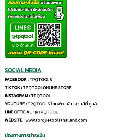
SOCIAL MEDIA
FACEBOOK :
TPQTOOLS
TIKTOK :
TPQTOOLONLINE.STORE
INSTAGRAM :
TPQTOOL
YOUTUBE :
TPQTOOLS ไทยพัฒนสิน ควอลิตี้ ทูลส์
LINE OFFICIAL :
@TPQTOOL
WEBSITE :
www.torquetoolsthailand.com
ช่องทางการชำระเงิน