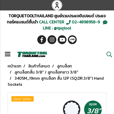
TORQUETOOLTHAILAND ศูนย์รวมประแจขันปอนด์ ประแจ
ทอร์คแบรนด์ชั้นนำ
CALL CENTER
02-4898958-9
LINE : @tpqtool
หน้าแรก
สินค้าทั้งหมด
ลูกบล็อก
ลูกบล็อกสั้น 3/8" / ลูกบล็อกยาว 3/8"
3405M_19mm ลูกบล็อก สั้น 12P (SQ.DR.3/8") Hand
Sockets
Best Seller