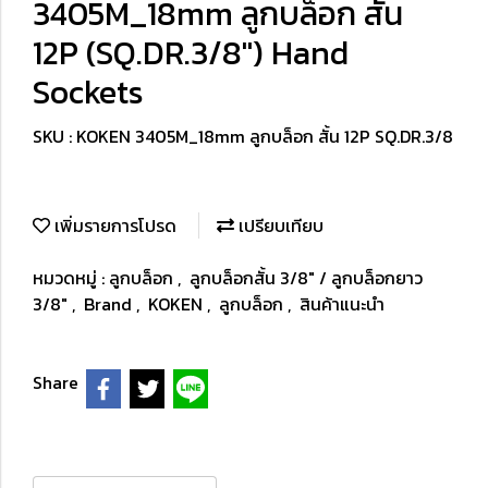
3405M_18mm ลูกบล็อก สั้น
12P (SQ.DR.3/8") Hand
Sockets
SKU : KOKEN 3405M_18mm ลูกบล็อก สั้น 12P SQ.DR.3/8
เพิ่มรายการโปรด
เปรียบเทียบ
หมวดหมู่ :
ลูกบล็อก
,
ลูกบล็อกสั้น 3/8" / ลูกบล็อกยาว
3/8"
,
Brand
,
KOKEN
,
ลูกบล็อก
,
สินค้าแนะนำ
Share