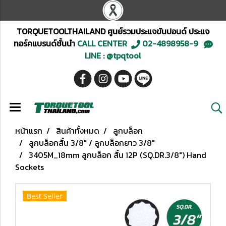
TORQUETOOLTHAILAND ศูนย์รวมประแจขันปอนด์ ประแจ
ทอร์คแบรนด์ชั้นนำ
CALL CENTER
02-4898958-9
LINE : @tpqtool
หน้าแรก
สินค้าทั้งหมด
ลูกบล็อก
ลูกบล็อกสั้น 3/8" / ลูกบล็อกยาว 3/8"
3405M_18mm ลูกบล็อก สั้น 12P (SQ.DR.3/8") Hand
Sockets
Best Seller