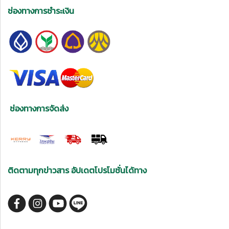
ช่องทางการชำระเงิน
ช่องทางการจัดส่ง
ติดตามทุกข่าวสาร อัปเดตโปรโมชั่นได้ทาง