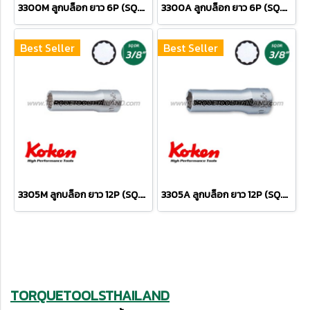
3300M ลูกบล็อก ยาว 6P (SQ.DR.3/8") Deep Sockets
3300A ลูกบล็อก ยาว 6P (SQ.DR.3/8") Deep Sockets
Best Seller
Best Seller
3305M ลูกบล็อก ยาว 12P (SQ.DR.3/8") Deep Sockets
3305A ลูกบล็อก ยาว 12P (SQ.DR.3/8") Deep Sockets
TORQUETOOLSTHAILAND