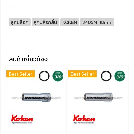
ลูกบล็อก
ลูกบล็อกสั้น
KOKEN
3405M_18mm
สินค้าเกี่ยวข้อง
Best Seller
Best Seller