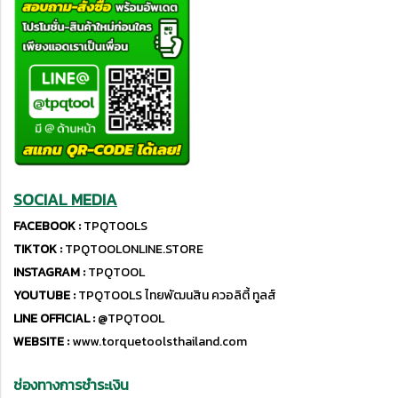
SOCIAL MEDIA
FACEBOOK :
TPQTOOLS
TIKTOK :
TPQTOOLONLINE.STORE
INSTAGRAM :
TPQTOOL
YOUTUBE :
TPQTOOLS ไทยพัฒนสิน ควอลิตี้ ทูลส์
LINE OFFICIAL :
@TPQTOOL
WEBSITE :
www.torquetoolsthailand.com
ช่องทางการชำระเงิน