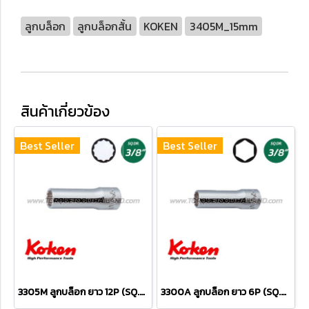
ลูกบล็อก
ลูกบล็อกสั้น
KOKEN
3405M_15mm
สินค้าเกี่ยวข้อง
Best Seller
Best Seller
3305M ลูกบล็อก ยาว 12P (SQ.DR.3/8") Deep Sockets
3300A ลูกบล็อก ยาว 6P (SQ.DR.3/8") Deep Sockets