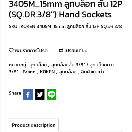
3405M_15mm ลูกบล็อก สั้น 12P
(SQ.DR.3/8") Hand Sockets
SKU : KOKEN 3405M_15mm ลูกบล็อก สั้น 12P SQ.DR.3/8
เพิ่มรายการโปรด
เปรียบเทียบ
หมวดหมู่ :
ลูกบล็อก
,
ลูกบล็อกสั้น 3/8" / ลูกบล็อกยาว
3/8"
,
Brand
,
KOKEN
,
ลูกบล็อก
,
สินค้าแนะนำ
Share
Product description