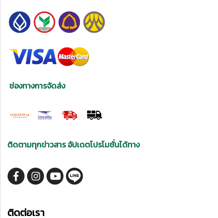
ช่องทางการจัดส่ง
ติดตามทุกข่าวสาร อัปเดตโปรโมชั่นได้ทาง
ติดต่อเรา