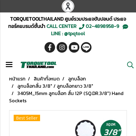
TORQUETOOLTHAILAND ศูนย์รวมประแจขันปอนด์ ประแจ
ทอร์คแบรนด์ชั้นนำ
CALL CENTER
02-4898958-9
LINE : @tpqtool
หน้าแรก
สินค้าทั้งหมด
ลูกบล็อก
ลูกบล็อกสั้น 3/8" / ลูกบล็อกยาว 3/8"
3405M_15mm ลูกบล็อก สั้น 12P (SQ.DR.3/8") Hand
Sockets
Best Seller