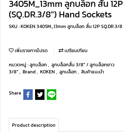
3405M_13mm ลูกบล็อก สั้น 12P
(SQ.DR.3/8") Hand Sockets
SKU : KOKEN 3405M_13mm ลูกบล็อก สั้น 12P SQ.DR.3/8
เพิ่มรายการโปรด
เปรียบเทียบ
หมวดหมู่ :
ลูกบล็อก
,
ลูกบล็อกสั้น 3/8" / ลูกบล็อกยาว
3/8"
,
Brand
,
KOKEN
,
ลูกบล็อก
,
สินค้าแนะนำ
Share
Product description