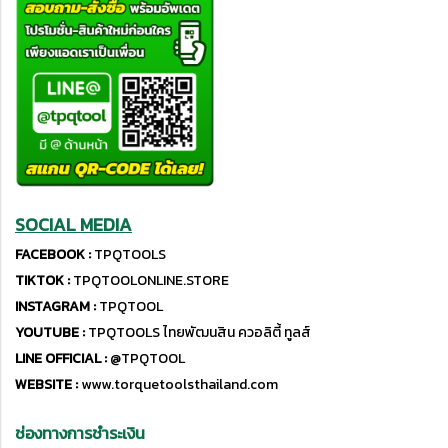
SOCIAL MEDIA
FACEBOOK :
TPQTOOLS
TIKTOK :
TPQTOOLONLINE.STORE
INSTAGRAM :
TPQTOOL
YOUTUBE :
TPQTOOLS ไทยพัฒนสิน ควอลิตี้ ทูลส์
LINE OFFICIAL :
@TPQTOOL
WEBSITE :
www.torquetoolsthailand.com
ช่องทางการชำระเงิน