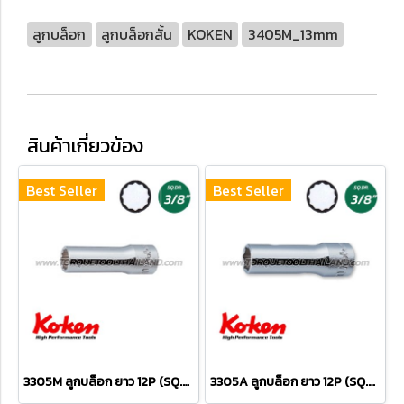
ลูกบล็อก
ลูกบล็อกสั้น
KOKEN
3405M_13mm
สินค้าเกี่ยวข้อง
Best Seller
Best Seller
3305M ลูกบล็อก ยาว 12P (SQ.DR.3/8") Deep Sockets
3305A ลูกบล็อก ยาว 12P (SQ.DR.3/8") Deep Sockets