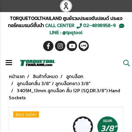
TORQUETOOLTHAILAND ศูนย์รวมประแจขันปอนด์ ประแจ
ทอร์คแบรนด์ชั้นนำ
CALL CENTER
02-4898958-9
LINE : @tpqtool
หน้าแรก
สินค้าทั้งหมด
ลูกบล็อก
ลูกบล็อกสั้น 3/8" / ลูกบล็อกยาว 3/8"
3405M_13mm ลูกบล็อก สั้น 12P (SQ.DR.3/8") Hand
Sockets
Best Seller