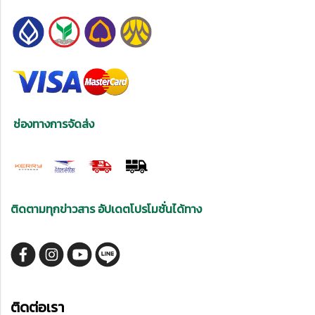
ช่องทางการจัดส่ง
ติดตามทุกข่าวสาร อัปเดตโปรโมชั่นได้ทาง
ติดต่อเรา