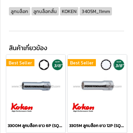
ลูกบล็อก
ลูกบล็อกสั้น
KOKEN
3405M_11mm
สินค้าเกี่ยวข้อง
Best Seller
Best Seller
3300M ลูกบล็อก ยาว 6P (SQ.DR.3/8") Deep Sockets
3305M ลูกบล็อก ยาว 12P (SQ.DR.3/8") Deep Sockets