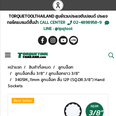
TORQUETOOLTHAILAND ศูนย์รวมประแจขันปอนด์ ประแจ
ทอร์คแบรนด์ชั้นนำ
CALL CENTER
02-4898958-9
LINE : @tpqtool
หน้าแรก
สินค้าทั้งหมด
ลูกบล็อก
ลูกบล็อกสั้น 3/8" / ลูกบล็อกยาว 3/8"
3405M_11mm ลูกบล็อก สั้น 12P (SQ.DR.3/8") Hand
Sockets
Best Seller