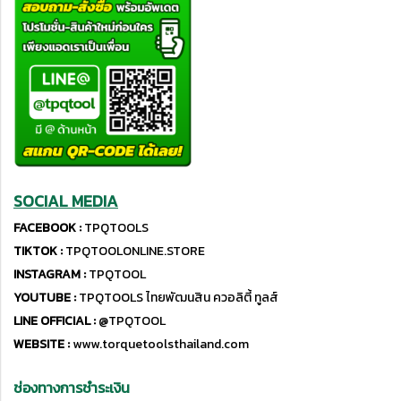
SOCIAL MEDIA
FACEBOOK :
TPQTOOLS
TIKTOK :
TPQTOOLONLINE.STORE
INSTAGRAM :
TPQTOOL
YOUTUBE :
TPQTOOLS ไทยพัฒนสิน ควอลิตี้ ทูลส์
LINE OFFICIAL :
@TPQTOOL
WEBSITE :
www.torquetoolsthailand.com
ช่องทางการชำระเงิน