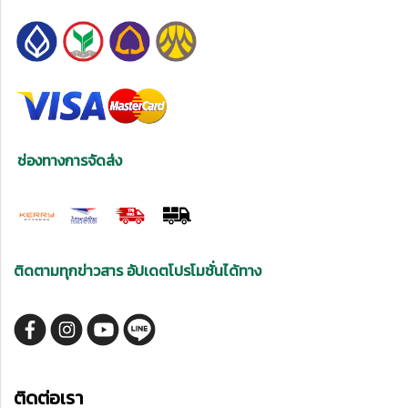
ช่องทางการจัดส่ง
ติดตามทุกข่าวสาร อัปเดตโปรโมชั่นได้ทาง
ติดต่อเรา