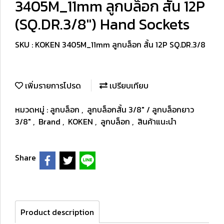
3405M_11mm ลูกบล็อก สั้น 12P
(SQ.DR.3/8") Hand Sockets
SKU : KOKEN 3405M_11mm ลูกบล็อก สั้น 12P SQ.DR.3/8
เพิ่มรายการโปรด
เปรียบเทียบ
หมวดหมู่ :
ลูกบล็อก
,
ลูกบล็อกสั้น 3/8" / ลูกบล็อกยาว
3/8"
,
Brand
,
KOKEN
,
ลูกบล็อก
,
สินค้าแนะนำ
Share
Product description