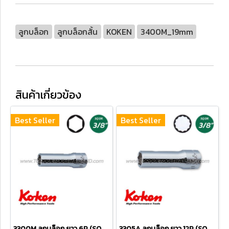
ลูกบล็อก
ลูกบล็อกสั้น
KOKEN
3400M_19mm
สินค้าเกี่ยวข้อง
Best Seller
Best Seller
3300M ลูกบล็อก ยาว 6P (SQ.DR.3/8") Deep Sockets
3305A ลูกบล็อก ยาว 12P (SQ.DR.3/8") Deep Sockets