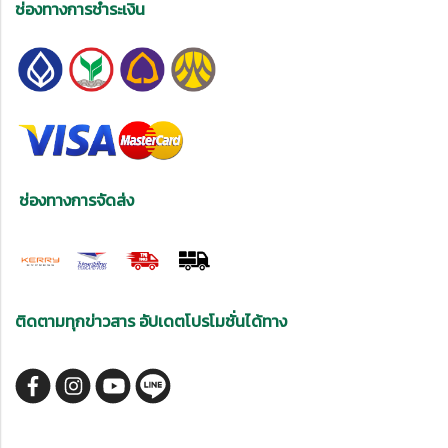
ช่องทางการชำระเงิน
ช่องทางการจัดส่ง
ติดตามทุกข่าวสาร อัปเดตโปรโมชั่นได้ทาง