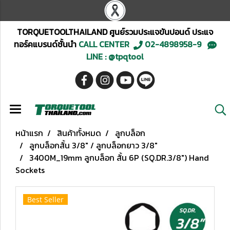
TORQUETOOLTHAILAND ศูนย์รวมประแจขันปอนด์ ประแจ
ทอร์คแบรนด์ชั้นนำ
CALL CENTER
02-4898958-9
LINE : @tpqtool
หน้าแรก
สินค้าทั้งหมด
ลูกบล็อก
ลูกบล็อกสั้น 3/8" / ลูกบล็อกยาว 3/8"
3400M_19mm ลูกบล็อก สั้น 6P (SQ.DR.3/8") Hand
Sockets
Best Seller