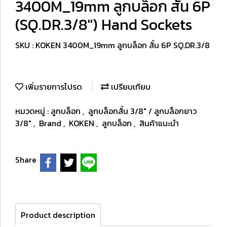
3400M_19mm ลูกบล็อก สั้น 6P
(SQ.DR.3/8") Hand Sockets
SKU : KOKEN 3400M_19mm ลูกบล็อก สั้น 6P SQ.DR.3/8
เพิ่มรายการโปรด
เปรียบเทียบ
หมวดหมู่ :
ลูกบล็อก
,
ลูกบล็อกสั้น 3/8" / ลูกบล็อกยาว
3/8"
,
Brand
,
KOKEN
,
ลูกบล็อก
,
สินค้าแนะนำ
Share
Product description