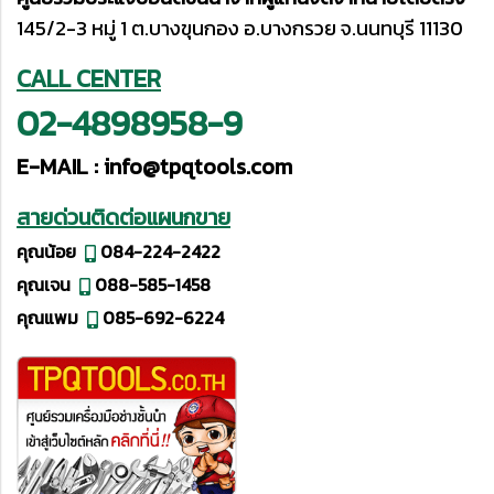
145/2-3 หมู่ 1 ต.บางขุนกอง อ.บางกรวย จ.นนทบุรี 11130
CALL CENTER
02-4898958-9
E-MAIL :
info@tpqtools.com
สายด่วนติดต่อแผนกขาย
คุณน้อย
084-224-2422
คุณเจน
088-585-1458
คุณแพม
085-692-6224