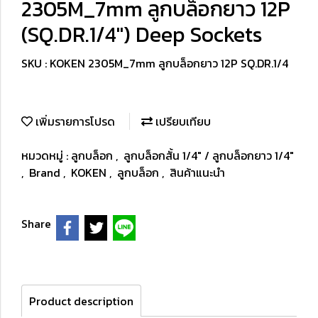
2305M_7mm ลูกบล็อกยาว 12P
(SQ.DR.1/4") Deep Sockets
SKU : KOKEN 2305M_7mm ลูกบล็อกยาว 12P SQ.DR.1/4
เพิ่มรายการโปรด
เปรียบเทียบ
หมวดหมู่ :
ลูกบล็อก
,
ลูกบล็อกสั้น 1/4" / ลูกบล็อกยาว 1/4"
,
Brand
,
KOKEN
,
ลูกบล็อก
,
สินค้าแนะนำ
Share
Product description