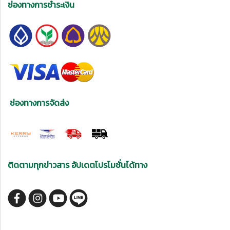
ช่องทางการชำระเงิน
ช่องทางการจัดส่ง
ติดตามทุกข่าวสาร อัปเดตโปรโมชั่นได้ทาง