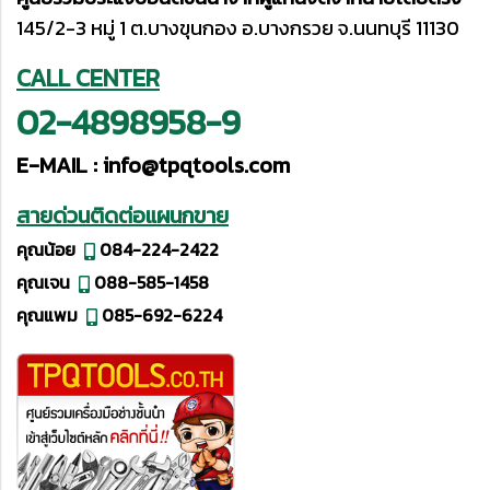
145/2-3 หมู่ 1 ต.บางขุนกอง อ.บางกรวย จ.นนทบุรี 11130
CALL CENTER
02-4898958-9
E-MAIL :
info@tpqtools.com
สายด่วนติดต่อแผนกขาย
คุณน้อย
084-224-2422
คุณเจน
088-585-1458
คุณแพม
085-692-6224