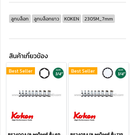
ลูกบล็อก
ลูกบล็อกยาว
KOKEN
2305M_7mm
สินค้าเกี่ยวข้อง
Best Seller
Best Seller
RS2400A/9 ลูกบ็อกซ์ สั้น 6P ชุด 9 ชิ้น (SQ.DR.1/4") Socket Set on Rail
RS2405A/9 ลูกบ็อกซ์ สั้น 12P ชุด 9 ชิ้น (SQ.DR.1/4") Socket Set on Rail