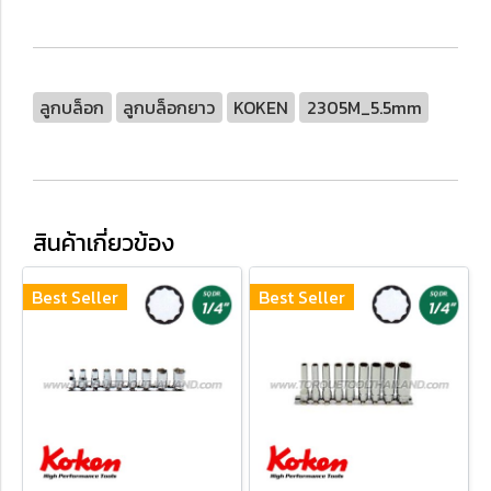
ลูกบล็อก
ลูกบล็อกยาว
KOKEN
2305M_5.5mm
สินค้าเกี่ยวข้อง
Best Seller
Best Seller