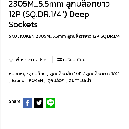
2305M_5.5mm ลูกบล็อกยาว
12P (SQ.DR.1/4") Deep
Sockets
SKU : KOKEN 2305M_5.5mm ลูกบล็อกยาว 12P SQ.DR.1/4
เพิ่มรายการโปรด
เปรียบเทียบ
หมวดหมู่ :
ลูกบล็อก
,
ลูกบล็อกสั้น 1/4" / ลูกบล็อกยาว 1/4"
,
Brand
,
KOKEN
,
ลูกบล็อก
,
สินค้าแนะนำ
Share