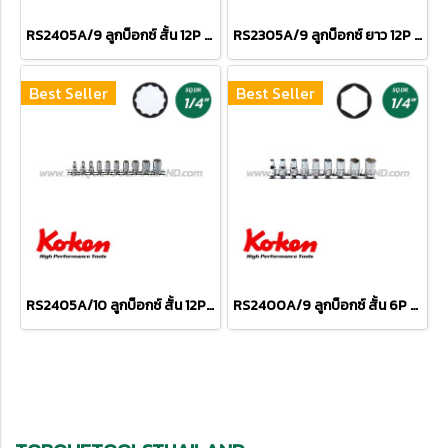
RS2405A/9 ลูกบ็อกซ์ สั้น 12P ชุด 9 ชิ้น (SQ.DR.1/4") Socket Set on Rail
RS2305A/9 ลูกบ็อกซ์ ยาว 12P ชุด 9 ชิ้น (SQ.DR.1/4") Deep Socket Set on Rail
Best Seller
Best Seller
RS2405A/10 ลูกบ็อกซ์ สั้น 12P ชุด 10 ชิ้น (SQ.DR.1/4") Socket Set on Rail
RS2400A/9 ลูกบ็อกซ์ สั้น 6P ชุด 9 ชิ้น (SQ.DR.1/4") Socket Set on Rail