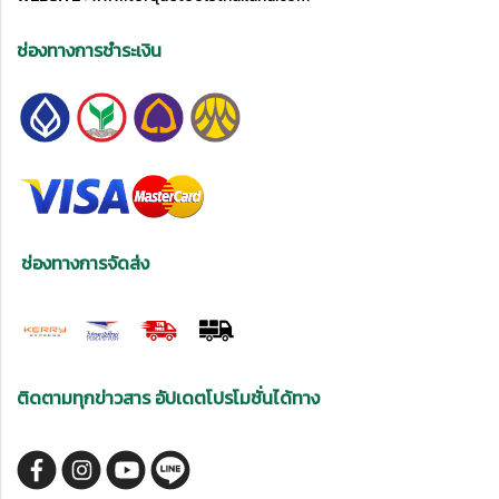
ช่องทางการชำระเงิน
ช่องทางการจัดส่ง
ติดตามทุกข่าวสาร อัปเดตโปรโมชั่นได้ทาง