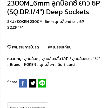
2300M_6mm ลูกบ็อกซ์ ยาว 6P
(SQ.DR.1/4") Deep Sockets
SKU : KOKEN 2300M_6mm ลูกบล็อกซ์ ยาว 6P
SQ.DR.1/4
เพิ่มรายการโปรด
เปรียบเทียบ
หมวดหมู่ :
ลูกบล็อก
,
ลูกบล็อกสั้น 1/4" / ลูกบล็อกยาว 1/4"
,
Brand
,
KOKEN
,
ลูกบล็อก
,
สินค้าแนะนำ
Share