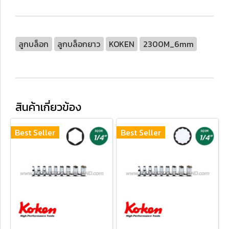
ลูกบล็อก
ลูกบล็อกยาว
KOKEN
2300M_6mm
สินค้าเกี่ยวข้อง
Best Seller
Best Seller