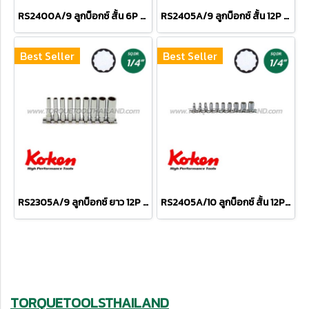
RS2400A/9 ลูกบ็อกซ์ สั้น 6P ชุด 9 ชิ้น (SQ.DR.1/4") Socket Set on Rail
RS2405A/9 ลูกบ็อกซ์ สั้น 12P ชุด 9 ชิ้น (SQ.DR.1/4") Socket Set on Rail
Best Seller
Best Seller
RS2305A/9 ลูกบ็อกซ์ ยาว 12P ชุด 9 ชิ้น (SQ.DR.1/4") Deep Socket Set on Rail
RS2405A/10 ลูกบ็อกซ์ สั้น 12P ชุด 10 ชิ้น (SQ.DR.1/4") Socket Set on Rail
TORQUETOOLSTHAILAND