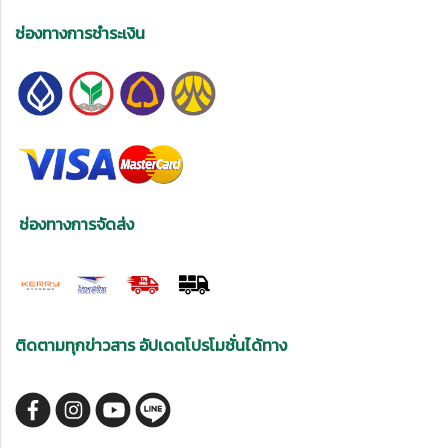
ช่องทางการชำระเงิน
ช่องทางการจัดส่ง
ติดตามทุกข่าวสาร อัปเดตโปรโมชั่นได้ทาง