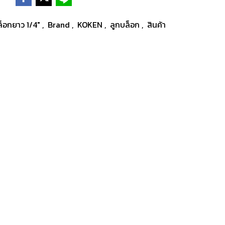
บล็อกยาว 1/4"
,
Brand
,
KOKEN
,
ลูกบล็อก
,
สินค้า