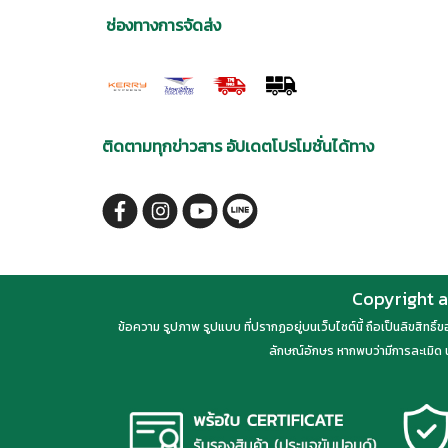
ช่องทางการจัดส่ง
ติดตามทุกข่าวสาร อัปเดตโปรโมชั่นได้ทาง
Copyright a
ข้อความ รูปภาพ รูปแบบ ที่ปรากฏอยู่บนเว็บไซต์นี้ ถือเป็นลิขสิทธิ
ลักษณ์อักษร หากพบว่ามีการละเมิด น