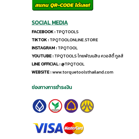
SOCIAL MEDIA
FACEBOOK :
TPQTOOLS
TIKTOK :
TPQTOOLONLINE.STORE
INSTAGRAM :
TPQTOOL
YOUTUBE :
TPQTOOLS ไทยพัฒนสิน ควอลิตี้ ทูลส์
LINE OFFICIAL :
@TPQTOOL
WEBSITE :
www.torquetoolsthailand.com
ช่องทางการชำระเงิน