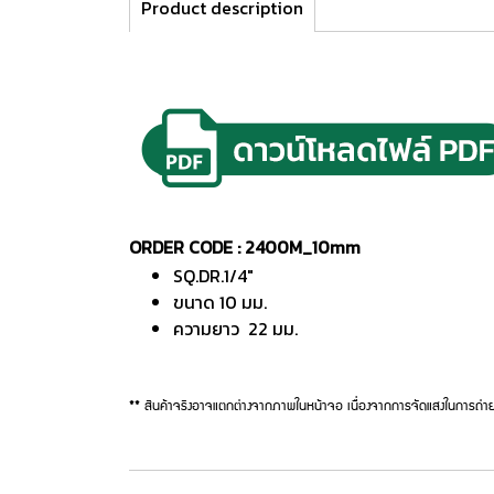
Product description
ORDER CODE : 2400M_10mm
SQ.DR.1/4"
ขนาด 10 มม.
ความยาว 22 มม.
** สินค้าจริงอาจแตกต่างจากภาพในหน้าจอ เนื่องจากการจัดแสงในการถ่าย