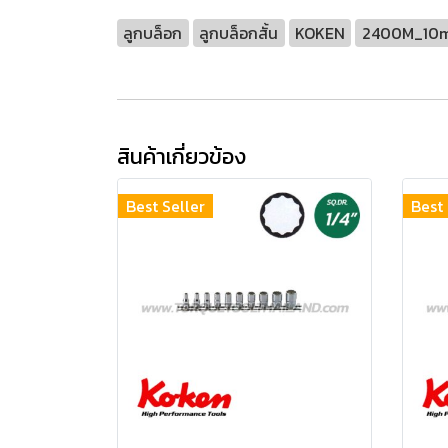
ลูกบล็อก
ลูกบล็อกสั้น
KOKEN
2400M_10
สินค้าเกี่ยวข้อง
Best Seller
Best 