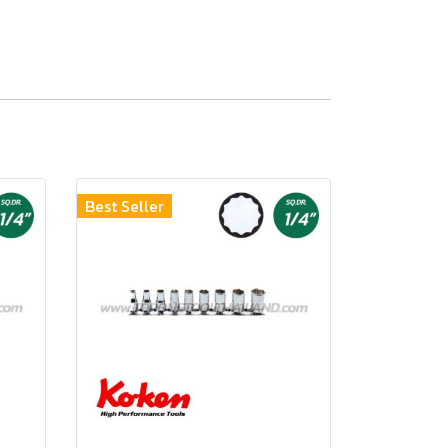
Best Seller