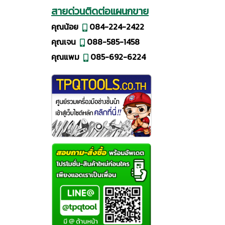
สายด่วนติดต่อแผนกขาย
คุณน้อย
084-224-2422
คุณเจน
088-585-1458
คุณแพม
085-692-6224