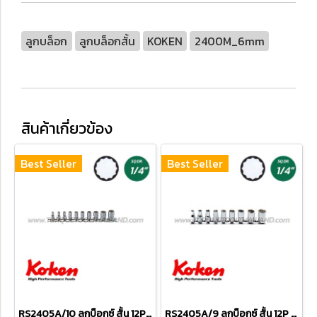
ลูกบล็อก
ลูกบล็อกสั้น
KOKEN
2400M_6mm
สินค้าเกี่ยวข้อง
Best Seller
Best Seller
RS2405A/10 ลูกบ็อกซ์ สั้น 12P ชุด 10 ชิ้น (SQ.DR.1/4") Socket Set on Rail
RS2405A/9 ลูกบ็อกซ์ สั้น 12P ชุด 9 ชิ้น (SQ.DR.1/4") Socket Set on Rail