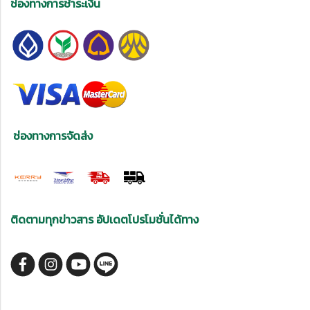
ช่องทางการชำระเงิน
ช่องทางการจัดส่ง
ติดตามทุกข่าวสาร อัปเดตโปรโมชั่นได้ทาง