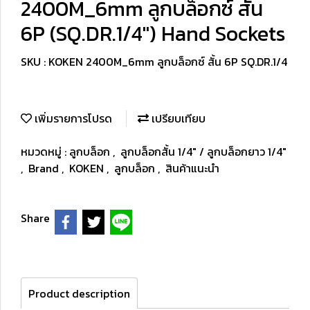
2400M_6mm ลูกบล็อกซ์ สั้น
6P (SQ.DR.1/4") Hand Sockets
SKU : KOKEN 2400M_6mm ลูกบล็อกซ์ สั้น 6P SQ.DR.1/4
เพิ่มรายการโปรด
เปรียบเทียบ
หมวดหมู่ :
ลูกบล็อก
,
ลูกบล็อกสั้น 1/4" / ลูกบล็อกยาว 1/4"
,
Brand
,
KOKEN
,
ลูกบล็อก
,
สินค้าแนะนำ
Share
Product description