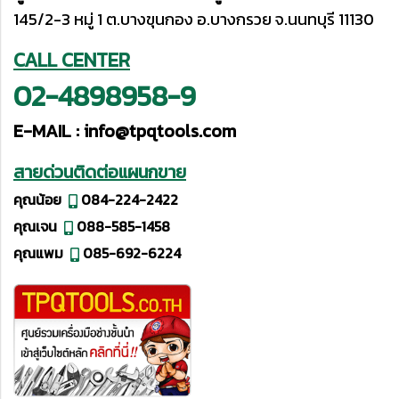
145/2-3 หมู่ 1 ต.บางขุนกอง อ.บางกรวย จ.นนทบุรี 11130
CALL CENTER
02-4898958-9
E-MAIL :
info@tpqtools.com
สายด่วนติดต่อแผนกขาย
คุณน้อย
084-224-2422
คุณเจน
088-585-1458
คุณแพม
085-692-6224