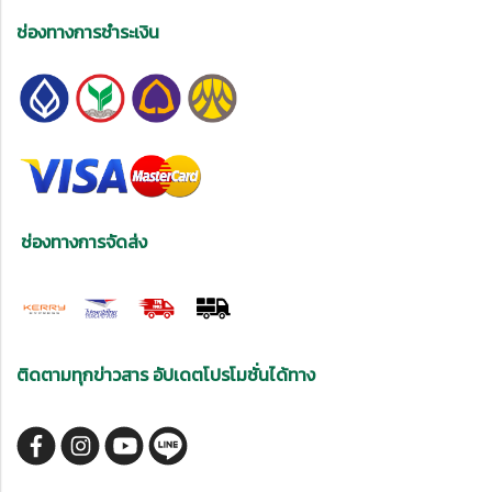
ช่องทางการชำระเงิน
ช่องทางการจัดส่ง
ติดตามทุกข่าวสาร อัปเดตโปรโมชั่นได้ทาง