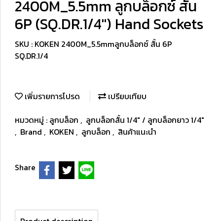
2400M_5.5mm ลูกบล็อกซ์ สั้น
6P (SQ.DR.1/4") Hand Sockets
SKU : KOKEN 2400M_5.5mmลูกบล็อกซ์ สั้น 6P
SQ.DR.1/4
เพิ่มรายการโปรด
เปรียบเทียบ
หมวดหมู่ :
ลูกบล็อก
,
ลูกบล็อกสั้น 1/4" / ลูกบล็อกยาว 1/4"
,
Brand
,
KOKEN
,
ลูกบล็อก
,
สินค้าแนะนำ
Share