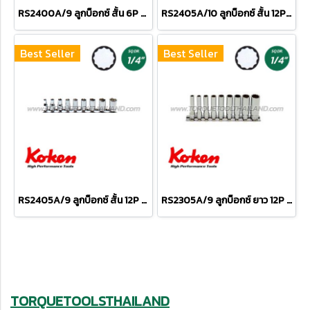
RS2400A/9 ลูกบ็อกซ์ สั้น 6P ชุด 9 ชิ้น (SQ.DR.1/4") Socket Set on Rail
RS2405A/10 ลูกบ็อกซ์ สั้น 12P ชุด 10 ชิ้น (SQ.DR.1/4") Socket Set on Rail
Best Seller
Best Seller
RS2405A/9 ลูกบ็อกซ์ สั้น 12P ชุด 9 ชิ้น (SQ.DR.1/4") Socket Set on Rail
RS2305A/9 ลูกบ็อกซ์ ยาว 12P ชุด 9 ชิ้น (SQ.DR.1/4") Deep Socket Set on Rail
TORQUETOOLSTHAILAND