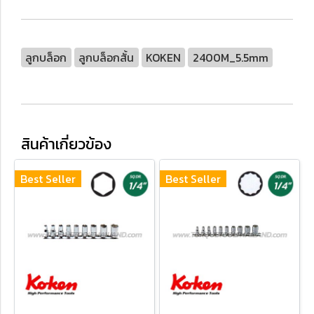
ลูกบล็อก
ลูกบล็อกสั้น
KOKEN
2400M_5.5mm
สินค้าเกี่ยวข้อง
Best Seller
Best Seller