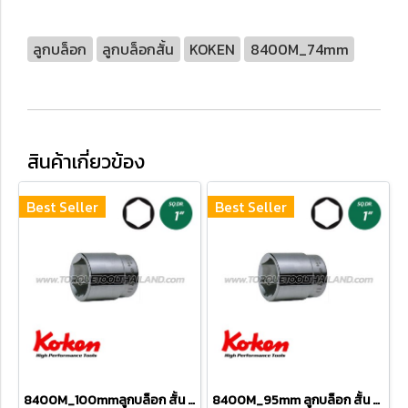
ลูกบล็อก
ลูกบล็อกสั้น
KOKEN
8400M_74mm
สินค้าเกี่ยวข้อง
Best Seller
Best Seller
8400M_100mmลูกบล็อก สั้น 6P (SQ.DR 1") Hand Sockets
8400M_95mm ลูกบล็อก สั้น 6P (SQ.DR 1") Hand Sockets