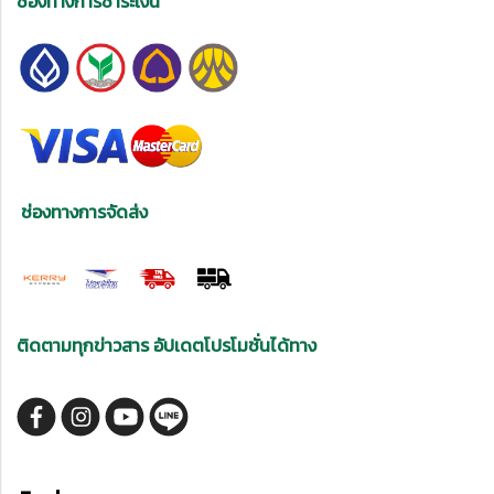
ช่องทางการชำระเงิน
ช่องทางการจัดส่ง
ติดตามทุกข่าวสาร อัปเดตโปรโมชั่นได้ทาง