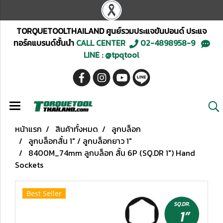
TORQUETOOLTHAILAND ศูนย์รวมประแจขันปอนด์ ประแจ
ทอร์คแบรนด์ชั้นนำ
CALL CENTER
02-4898958-9
LINE : @tpqtool
หน้าแรก
สินค้าทั้งหมด
ลูกบล็อก
ลูกบล็อกสั้น 1" / ลูกบล็อกยาว 1"
8400M_74mm ลูกบล็อก สั้น 6P (SQ.DR 1") Hand
Sockets
Best Seller