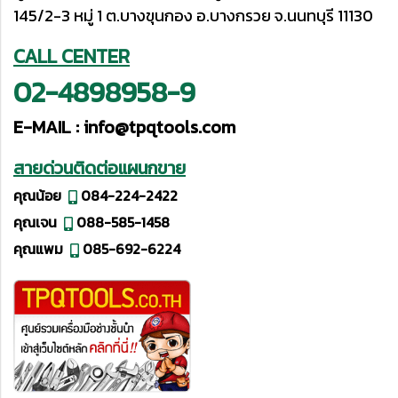
145/2-3 หมู่ 1 ต.บางขุนกอง อ.บางกรวย จ.นนทบุรี 11130
CALL CENTER
02-4898958-9
E-MAIL :
info@tpqtools.com
สายด่วนติดต่อแผนกขาย
คุณน้อย
084-224-2422
คุณเจน
088-585-1458
คุณแพม
085-692-6224