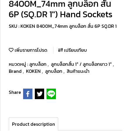
8400M_74mm ลูกบล็อก สั้น
6P (SQ.DR 1") Hand Sockets
SKU : KOKEN 8400M_74mm ลูกบล็อก สั้น 6P SQ.DR 1
เพิ่มรายการโปรด
เปรียบเทียบ
หมวดหมู่ :
ลูกบล็อก
,
ลูกบล็อกสั้น 1" / ลูกบล็อกยาว 1"
,
Brand
,
KOKEN
,
ลูกบล็อก
,
สินค้าแนะนำ
Share
Product description