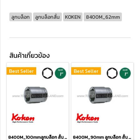
ลูกบล็อก
ลูกบล็อกสั้น
KOKEN
8400M_62mm
สินค้าเกี่ยวข้อง
Best Seller
Best Seller
8400M_100mmลูกบล็อก สั้น 6P (SQ.DR 1") Hand Sockets
8400M_90mm ลูกบล็อก สั้น 6P (SQ.DR 1") Hand Sockets