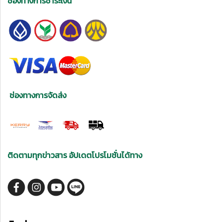
ช่องทางการชำระเงิน
ช่องทางการจัดส่ง
ติดตามทุกข่าวสาร อัปเดตโปรโมชั่นได้ทาง