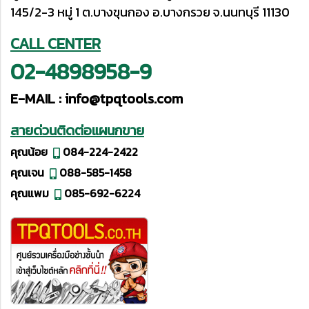
145/2-3 หมู่ 1 ต.บางขุนกอง อ.บางกรวย จ.นนทบุรี 11130
CALL CENTER
02-4898958-9
E-MAIL :
info@tpqtools.com
สายด่วนติดต่อแผนกขาย
คุณน้อย
084-224-2422
คุณเจน
088-585-1458
คุณแพม
085-692-6224