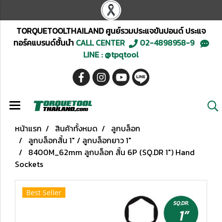
TORQUETOOLTHAILAND ศูนย์รวมประแจขันปอนด์ ประแจ
ทอร์คแบรนด์ชั้นนำ
CALL CENTER
02-4898958-9
LINE : @tpqtool
หน้าแรก
สินค้าทั้งหมด
ลูกบล็อก
ลูกบล็อกสั้น 1" / ลูกบล็อกยาว 1"
8400M_62mm ลูกบล็อก สั้น 6P (SQ.DR 1") Hand
Sockets
Best Seller