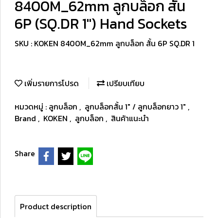
8400M_62mm ลูกบล็อก สั้น
6P (SQ.DR 1") Hand Sockets
SKU : KOKEN 8400M_62mm ลูกบล็อก สั้น 6P SQ.DR 1
เพิ่มรายการโปรด
เปรียบเทียบ
หมวดหมู่ :
ลูกบล็อก
,
ลูกบล็อกสั้น 1" / ลูกบล็อกยาว 1"
,
Brand
,
KOKEN
,
ลูกบล็อก
,
สินค้าแนะนำ
Share
Product description