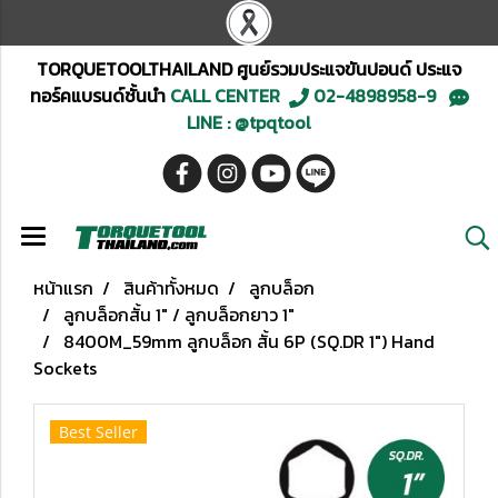
TORQUETOOLTHAILAND ศูนย์รวมประแจขันปอนด์ ประแจ
ทอร์คแบรนด์ชั้นนำ
CALL CENTER
02-4898958-9
LINE : @tpqtool
หน้าแรก
สินค้าทั้งหมด
ลูกบล็อก
ลูกบล็อกสั้น 1" / ลูกบล็อกยาว 1"
8400M_59mm ลูกบล็อก สั้น 6P (SQ.DR 1") Hand
Sockets
Best Seller