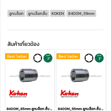
ลูกบล็อก
ลูกบล็อกสั้น
KOKEN
8400M_59mm
สินค้าเกี่ยวข้อง
Best Seller
Best Seller
8400M_85mm ลูกบล็อก สั้น 6P (SQ.DR 1") Hand Sockets
8400M_95mm ลูกบล็อก สั้น 6P (SQ.DR 1") Hand Sockets