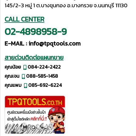
145/2-3 หมู่ 1 ต.บางขุนกอง อ.บางกรวย จ.นนทบุรี 11130
CALL CENTER
02-4898958-9
E-MAIL :
info@tpqtools.com
สายด่วนติดต่อแผนกขาย
คุณน้อย
084-224-2422
คุณเจน
088-585-1458
คุณแพม
085-692-6224