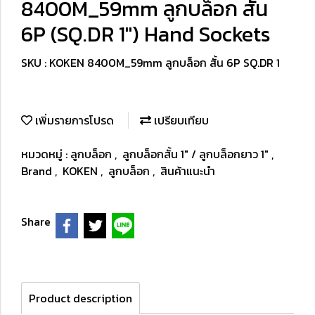
8400M_59mm ลูกบล็อก สั้น
6P (SQ.DR 1") Hand Sockets
SKU : KOKEN 8400M_59mm ลูกบล็อก สั้น 6P SQ.DR 1
เพิ่มรายการโปรด
เปรียบเทียบ
หมวดหมู่ :
ลูกบล็อก
,
ลูกบล็อกสั้น 1" / ลูกบล็อกยาว 1"
,
Brand
,
KOKEN
,
ลูกบล็อก
,
สินค้าแนะนำ
Share
Product description