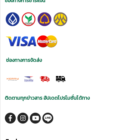
ช่องทางการชำระเงิน
ช่องทางการจัดส่ง
ติดตามทุกข่าวสาร อัปเดตโปรโมชั่นได้ทาง