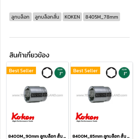
ลูกบล็อก
ลูกบล็อกสั้น
KOKEN
8405M_78mm
สินค้าเกี่ยวข้อง
Best Seller
Best Seller
8400M_90mm ลูกบล็อก สั้น 6P (SQ.DR 1") Hand Sockets
8400M_85mm ลูกบล็อก สั้น 6P (SQ.DR 1") Hand Sockets