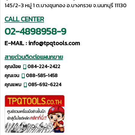
145/2-3 หมู่ 1 ต.บางขุนกอง อ.บางกรวย จ.นนทบุรี 11130
CALL CENTER
02-4898958-9
E-MAIL :
info@tpqtools.com
สายด่วนติดต่อแผนกขาย
คุณน้อย
084-224-2422
คุณเจน
088-585-1458
คุณแพม
085-692-6224