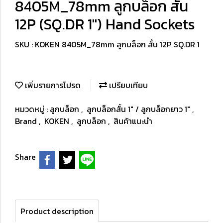
8405M_78mm ลูกบล็อก สั้น
12P (SQ.DR 1") Hand Sockets
SKU : KOKEN 8405M_78mm ลูกบล็อก สั้น 12P SQ.DR 1
เพิ่มรายการโปรด
เปรียบเทียบ
หมวดหมู่ :
ลูกบล็อก
,
ลูกบล็อกสั้น 1" / ลูกบล็อกยาว 1"
,
Brand
,
KOKEN
,
ลูกบล็อก
,
สินค้าแนะนำ
Share
Product description