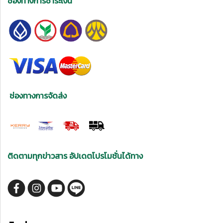
ช่องทางการชำระเงิน
ช่องทางการจัดส่ง
ติดตามทุกข่าวสาร อัปเดตโปรโมชั่นได้ทาง