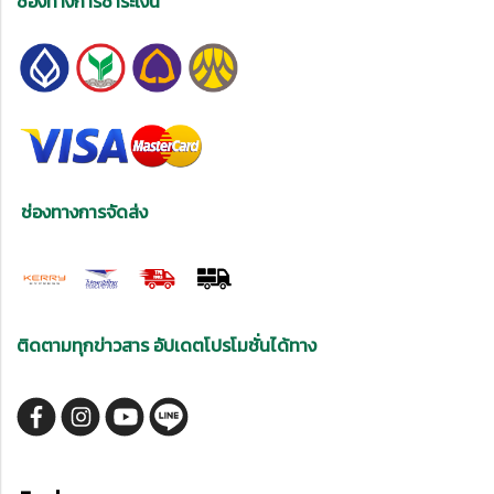
ช่องทางการชำระเงิน
ช่องทางการจัดส่ง
ติดตามทุกข่าวสาร อัปเดตโปรโมชั่นได้ทาง