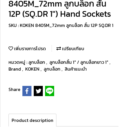
8405M_72mm ลูกบล็อก สั้น
12P (SQ.DR 1") Hand Sockets
SKU : KOKEN 8405M_72mm ลูกบล็อก สั้น 12P SQ.DR 1
เพิ่มรายการโปรด
เปรียบเทียบ
หมวดหมู่ :
ลูกบล็อก
,
ลูกบล็อกสั้น 1" / ลูกบล็อกยาว 1"
,
Brand
,
KOKEN
,
ลูกบล็อก
,
สินค้าแนะนำ
Share
Product description