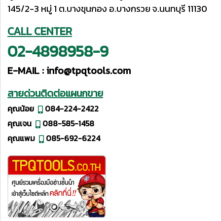
145/2-3 หมู่ 1 ต.บางขุนกอง อ.บางกรวย จ.นนทบุรี 11130
CALL CENTER
02-4898958-9
E-MAIL :
info@tpqtools.com
สายด่วนติดต่อแผนกขาย
คุณน้อย
084-224-2422
คุณเจน
088-585-1458
คุณแพม
085-692-6224