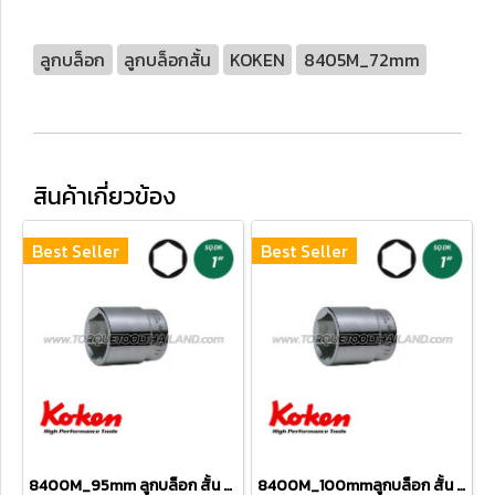
ลูกบล็อก
ลูกบล็อกสั้น
KOKEN
8405M_72mm
สินค้าเกี่ยวข้อง
Best Seller
Best Seller
8400M_95mm ลูกบล็อก สั้น 6P (SQ.DR 1") Hand Sockets
8400M_100mmลูกบล็อก สั้น 6P (SQ.DR 1") Hand Sockets