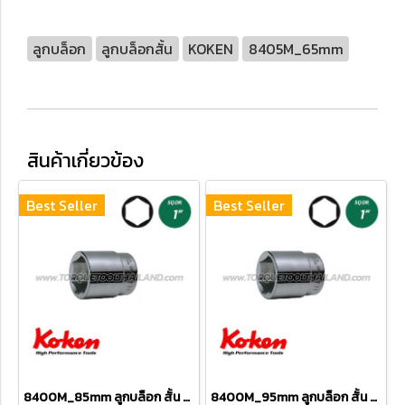
ลูกบล็อก
ลูกบล็อกสั้น
KOKEN
8405M_65mm
สินค้าเกี่ยวข้อง
Best Seller
Best Seller
8400M_85mm ลูกบล็อก สั้น 6P (SQ.DR 1") Hand Sockets
8400M_95mm ลูกบล็อก สั้น 6P (SQ.DR 1") Hand Sockets