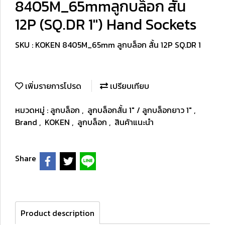
8405M_65mmลูกบล็อก สั้น
12P (SQ.DR 1") Hand Sockets
SKU : KOKEN 8405M_65mm ลูกบล็อก สั้น 12P SQ.DR 1
เพิ่มรายการโปรด
เปรียบเทียบ
หมวดหมู่ :
ลูกบล็อก
,
ลูกบล็อกสั้น 1" / ลูกบล็อกยาว 1"
,
Brand
,
KOKEN
,
ลูกบล็อก
,
สินค้าแนะนำ
Share
Product description