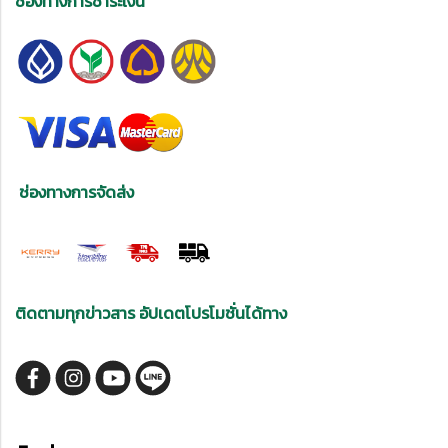
ช่องทางการชำระเงิน
ช่องทางการจัดส่ง
ติดตามทุกข่าวสาร อัปเดตโปรโมชั่นได้ทาง