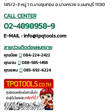
145/2-3 หมู่ 1 ต.บางขุนกอง อ.บางกรวย จ.นนทบุรี 11130
CALL CENTER
02-4898958-9
E-MAIL :
info@tpqtools.com
สายด่วนติดต่อแผนกขาย
คุณน้อย
084-224-2422
คุณเจน
088-585-1458
คุณแพม
085-692-6224