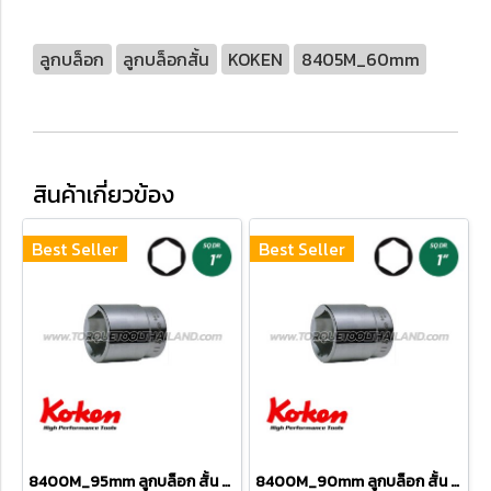
ลูกบล็อก
ลูกบล็อกสั้น
KOKEN
8405M_60mm
สินค้าเกี่ยวข้อง
Best Seller
Best Seller
8400M_95mm ลูกบล็อก สั้น 6P (SQ.DR 1") Hand Sockets
8400M_90mm ลูกบล็อก สั้น 6P (SQ.DR 1") Hand Sockets