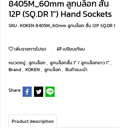
8405M_60mm ลูกบล็อก สั้น
12P (SQ.DR 1") Hand Sockets
SKU : KOKEN 8405M_60mm ลูกบล็อก สั้น 12P SQ.DR 1
เพิ่มรายการโปรด
เปรียบเทียบ
หมวดหมู่ :
ลูกบล็อก
,
ลูกบล็อกสั้น 1" / ลูกบล็อกยาว 1"
,
Brand
,
KOKEN
,
ลูกบล็อก
,
สินค้าแนะนำ
Share
Product description