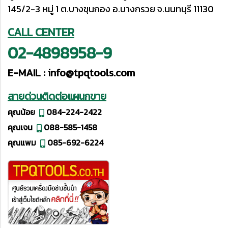
145/2-3 หมู่ 1 ต.บางขุนกอง อ.บางกรวย จ.นนทบุรี 11130
CALL CENTER
02-4898958-9
E-MAIL :
info@tpqtools.com
สายด่วนติดต่อแผนกขาย
คุณน้อย
084-224-2422
คุณเจน
088-585-1458
คุณแพม
085-692-6224