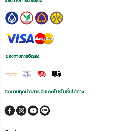
ช่องทางการชำระเงิน
ช่องทางการจัดส่ง
ติดตามทุกข่าวสาร อัปเดตโปรโมชั่นได้ทาง