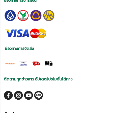
ช่องทางการชำระเงิน
ช่องทางการจัดส่ง
ติดตามทุกข่าวสาร อัปเดตโปรโมชั่นได้ทาง