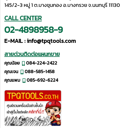
145/2-3 หมู่ 1 ต.บางขุนกอง อ.บางกรวย จ.นนทบุรี 11130
CALL CENTER
02-4898958-9
E-MAIL :
info@tpqtools.com
สายด่วนติดต่อแผนกขาย
คุณน้อย
084-224-2422
คุณเจน
088-585-1458
คุณแพม
085-692-6224