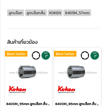
ลูกบล็อก
ลูกบล็อกสั้น
KOKEN
8405M_57mm
สินค้าเกี่ยวข้อง
Best Seller
Best Seller
8400M_95mm ลูกบล็อก สั้น 6P (SQ.DR 1") Hand Sockets
8400M_85mm ลูกบล็อก สั้น 6P (SQ.DR 1") Hand Sockets