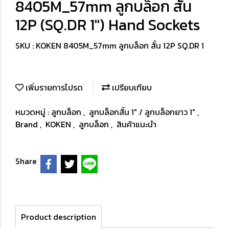
8405M_57mm ลูกบล็อก สั้น
12P (SQ.DR 1") Hand Sockets
SKU : KOKEN 8405M_57mm ลูกบล็อก สั้น 12P SQ.DR 1
เพิ่มรายการโปรด
เปรียบเทียบ
หมวดหมู่ :
ลูกบล็อก
,
ลูกบล็อกสั้น 1" / ลูกบล็อกยาว 1"
,
Brand
,
KOKEN
,
ลูกบล็อก
,
สินค้าแนะนำ
Share
Product description