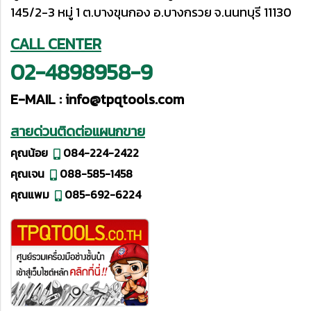
145/2-3 หมู่ 1 ต.บางขุนกอง อ.บางกรวย จ.นนทบุรี 11130
CALL CENTER
02-4898958-9
E-MAIL :
info@tpqtools.com
สายด่วนติดต่อแผนกขาย
คุณน้อย
084-224-2422
คุณเจน
088-585-1458
คุณแพม
085-692-6224