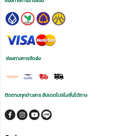
ช่องทางการชำระเงิน
ช่องทางการจัดส่ง
ติดตามทุกข่าวสาร อัปเดตโปรโมชั่นได้ทาง