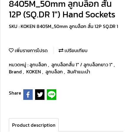
8405M_50mm ลูกบล็อก สั้น
12P (SQ.DR 1") Hand Sockets
SKU : KOKEN 8405M_50mm ลูกบล็อก สั้น 12P SQ.DR 1
เพิ่มรายการโปรด
เปรียบเทียบ
หมวดหมู่ :
ลูกบล็อก
,
ลูกบล็อกสั้น 1" / ลูกบล็อกยาว 1"
,
Brand
,
KOKEN
,
ลูกบล็อก
,
สินค้าแนะนำ
Share
Product description