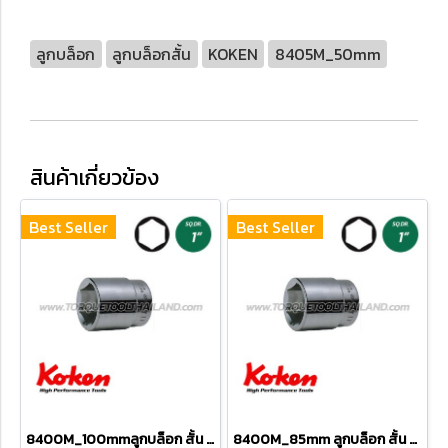
ลูกบล็อก
ลูกบล็อกสั้น
KOKEN
8405M_50mm
สินค้าเกี่ยวข้อง
Best Seller
Best Seller
8400M_100mmลูกบล็อก สั้น 6P (SQ.DR 1") Hand Sockets
8400M_85mm ลูกบล็อก สั้น 6P (SQ.DR 1") Hand Sockets