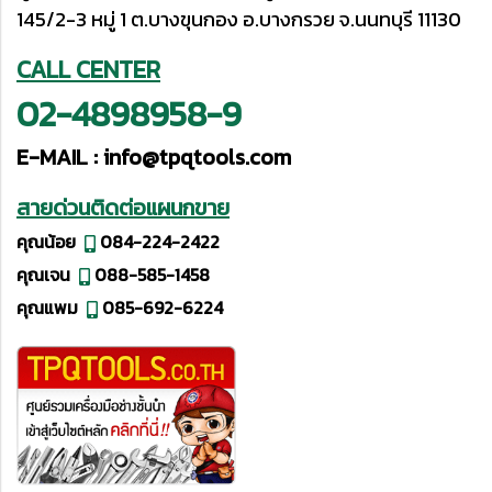
145/2-3 หมู่ 1 ต.บางขุนกอง อ.บางกรวย จ.นนทบุรี 11130
CALL CENTER
02-4898958-9
E-MAIL :
info@tpqtools.com
สายด่วนติดต่อแผนกขาย
คุณน้อย
084-224-2422
คุณเจน
088-585-1458
คุณแพม
085-692-6224