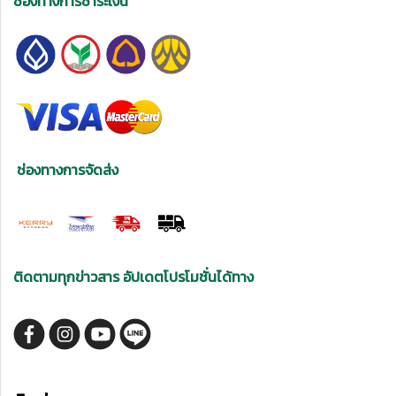
ช่องทางการชำระเงิน
ช่องทางการจัดส่ง
ติดตามทุกข่าวสาร อัปเดตโปรโมชั่นได้ทาง