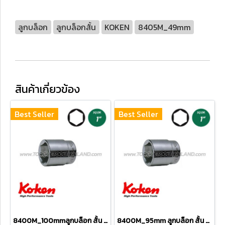
ลูกบล็อก
ลูกบล็อกสั้น
KOKEN
8405M_49mm
สินค้าเกี่ยวข้อง
Best Seller
Best Seller
8400M_100mmลูกบล็อก สั้น 6P (SQ.DR 1") Hand Sockets
8400M_95mm ลูกบล็อก สั้น 6P (SQ.DR 1") Hand Sockets