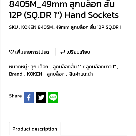
8405M_49mm ลูกบล็อก สั้น
12P (SQ.DR 1") Hand Sockets
SKU : KOKEN 8405M_49mm ลูกบล็อก สั้น 12P SQ.DR 1
เพิ่มรายการโปรด
เปรียบเทียบ
หมวดหมู่ :
ลูกบล็อก
,
ลูกบล็อกสั้น 1" / ลูกบล็อกยาว 1"
,
Brand
,
KOKEN
,
ลูกบล็อก
,
สินค้าแนะนำ
Share
Product description