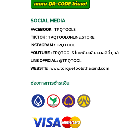
SOCIAL MEDIA
FACEBOOK :
TPQTOOLS
TIKTOK :
TPQTOOLONLINE.STORE
INSTAGRAM :
TPQTOOL
YOUTUBE :
TPQTOOLS ไทยพัฒนสิน ควอลิตี้ ทูลส์
LINE OFFICIAL :
@TPQTOOL
WEBSITE :
www.torquetoolsthailand.com
ช่องทางการชำระเงิน