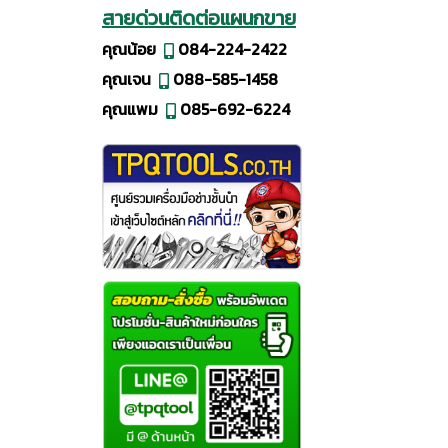
สายด่วนติดต่อแผนกขาย
คุณน้อย
084-224-2422
คุณเจน
088-585-1458
คุณแพม
085-692-6224