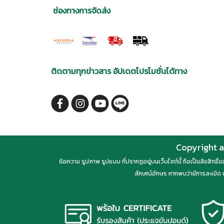
ช่องทางการจัดส่ง
ติดตามทุกข่าวสาร อัปเดตโปรโมชั่นได้ทาง
Copyright a
ข้อความ รูปภาพ รูปแบบ ที่ปรากฏอยู่บนเว็บไซต์นี้ ถือเป็นลิขสิทธิ
ลักษณ์อักษร หากพบว่ามีการละเมิด น