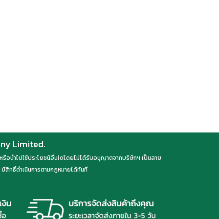
any Limited.
ลด หรือนำไปใช้ประโยชน์อื่นใดโดยไม่ได้รับอนุญาตจากบริษัทฯ เป็นลาย
มีสิทธิ์ดำเนินการตามกฎหมายได้ทันที