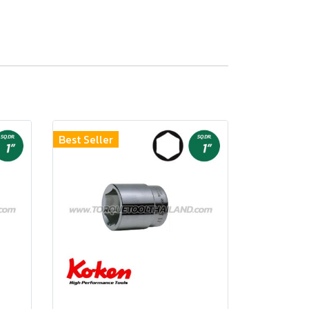
Best Seller