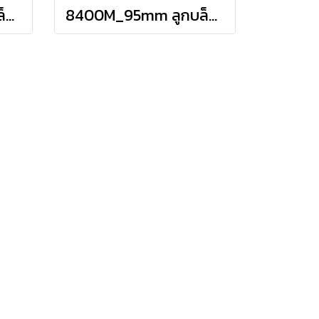
8400M_85mm ลูกบล็อก สั้น 6P (SQ.DR 1") Hand Sockets
8400M_95mm ลูกบล็อก สั้น 6P (SQ.DR 1") Hand Sockets