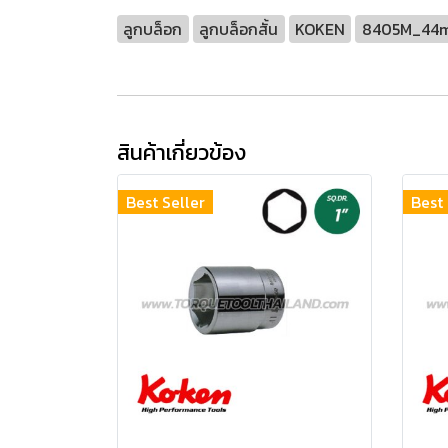
ลูกบล็อก
ลูกบล็อกสั้น
KOKEN
8405M_44
สินค้าเกี่ยวข้อง
Best Seller
Best 