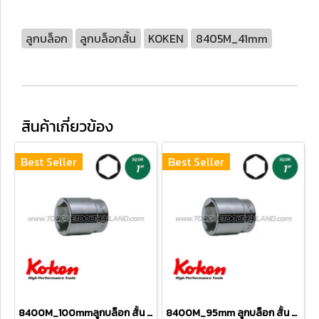
ลูกบล็อก
ลูกบล็อกสั้น
KOKEN
8405M_41mm
สินค้าเกี่ยวข้อง
Best Seller
Best Seller
8400M_100mmลูกบล็อก สั้น 6P (SQ.DR 1") Hand Sockets
8400M_95mm ลูกบล็อก สั้น 6P (SQ.DR 1") Hand Sockets