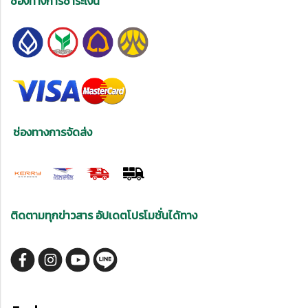
ช่องทางการชำระเงิน
ช่องทางการจัดส่ง
ติดตามทุกข่าวสาร อัปเดตโปรโมชั่นได้ทาง