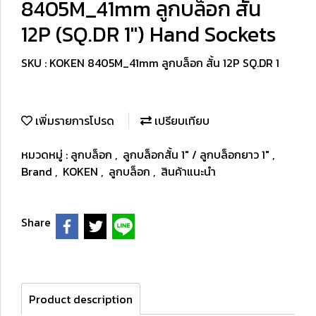
8405M_41mm ลูกบล็อก สั้น
12P (SQ.DR 1") Hand Sockets
SKU : KOKEN 8405M_41mm ลูกบล็อก สั้น 12P SQ.DR 1
เพิ่มรายการโปรด
เปรียบเทียบ
หมวดหมู่ :
ลูกบล็อก
,
ลูกบล็อกสั้น 1" / ลูกบล็อกยาว 1"
,
Brand
,
KOKEN
,
ลูกบล็อก
,
สินค้าแนะนำ
Share
Product description