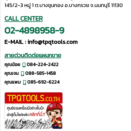
145/2-3 หมู่ 1 ต.บางขุนกอง อ.บางกรวย จ.นนทบุรี 11130
CALL CENTER
02-4898958-9
E-MAIL :
info@tpqtools.com
สายด่วนติดต่อแผนกขาย
คุณน้อย
084-224-2422
คุณเจน
088-585-1458
คุณแพม
085-692-6224