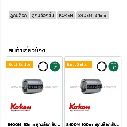
ลูกบล็อก
ลูกบล็อกสั้น
KOKEN
8405M_34mm
สินค้าเกี่ยวข้อง
Best Seller
Best Seller
8400M_85mm ลูกบล็อก สั้น 6P (SQ.DR 1") Hand Sockets
8400M_100mmลูกบล็อก สั้น 6P (SQ.DR 1") Hand Sockets