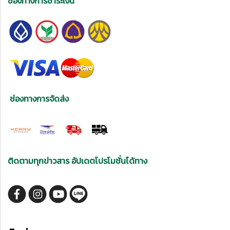
ช่องทางการชำระเงิน
ช่องทางการจัดส่ง
ติดตามทุกข่าวสาร อัปเดตโปรโมชั่นได้ทาง