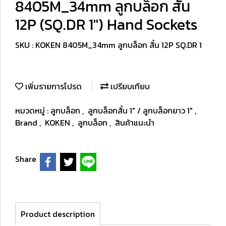
8405M_34mm ลูกบล็อก สั้น
12P (SQ.DR 1") Hand Sockets
SKU : KOKEN 8405M_34mm ลูกบล็อก สั้น 12P SQ.DR 1
เพิ่มรายการโปรด
เปรียบเทียบ
หมวดหมู่ :
ลูกบล็อก
,
ลูกบล็อกสั้น 1" / ลูกบล็อกยาว 1"
,
Brand
,
KOKEN
,
ลูกบล็อก
,
สินค้าแนะนำ
Share
Product description