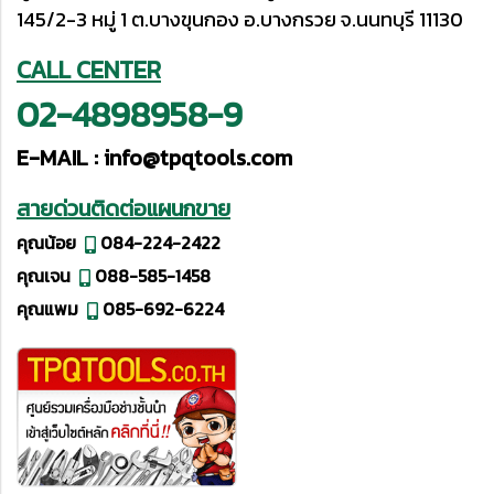
145/2-3 หมู่ 1 ต.บางขุนกอง อ.บางกรวย จ.นนทบุรี 11130
CALL CENTER
02-4898958-9
E-MAIL :
info@tpqtools.com
สายด่วนติดต่อแผนกขาย
คุณน้อย
084-224-2422
คุณเจน
088-585-1458
คุณแพม
085-692-6224