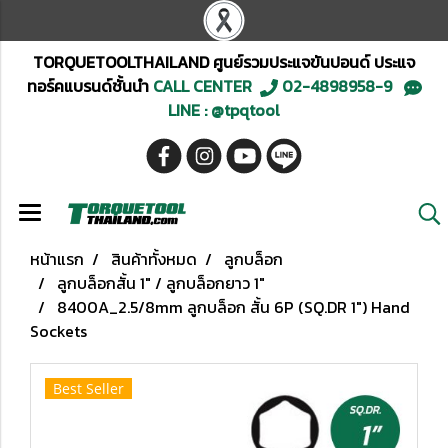
TORQUETOOLTHAILAND ศูนย์รวมประแจขันปอนด์ ประแจ
ทอร์คแบรนด์ชั้นนำ
CALL CENTER
02-4898958-9
LINE : @tpqtool
หน้าแรก
สินค้าทั้งหมด
ลูกบล็อก
ลูกบล็อกสั้น 1" / ลูกบล็อกยาว 1"
8400A_2.5/8mm ลูกบล็อก สั้น 6P (SQ.DR 1") Hand
Sockets
Best Seller