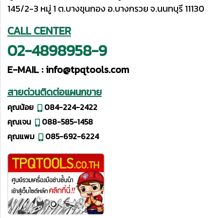
145/2-3 หมู่ 1 ต.บางขุนกอง อ.บางกรวย จ.นนทบุรี 11130
CALL CENTER
02-4898958-9
E-MAIL :
info@tpqtools.com
สายด่วนติดต่อแผนกขาย
คุณน้อย
084-224-2422
คุณเจน
088-585-1458
คุณแพม
085-692-6224