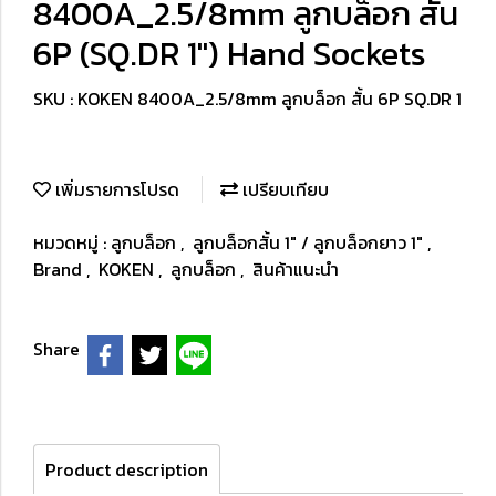
8400A_2.5/8mm ลูกบล็อก สั้น
6P (SQ.DR 1") Hand Sockets
SKU : KOKEN 8400A_2.5/8mm ลูกบล็อก สั้น 6P SQ.DR 1
เพิ่มรายการโปรด
เปรียบเทียบ
หมวดหมู่ :
ลูกบล็อก
,
ลูกบล็อกสั้น 1" / ลูกบล็อกยาว 1"
,
Brand
,
KOKEN
,
ลูกบล็อก
,
สินค้าแนะนำ
Share
Product description