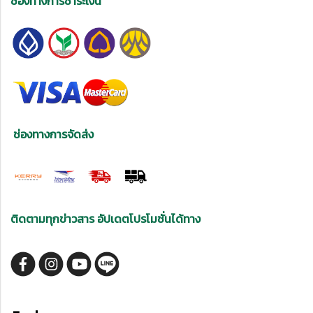
ช่องทางการชำระเงิน
ช่องทางการจัดส่ง
ติดตามทุกข่าวสาร อัปเดตโปรโมชั่นได้ทาง