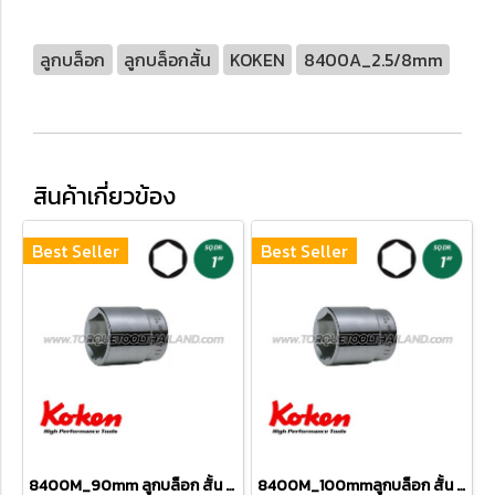
ลูกบล็อก
ลูกบล็อกสั้น
KOKEN
8400A_2.5/8mm
สินค้าเกี่ยวข้อง
Best Seller
Best Seller
8400M_90mm ลูกบล็อก สั้น 6P (SQ.DR 1") Hand Sockets
8400M_100mmลูกบล็อก สั้น 6P (SQ.DR 1") Hand Sockets