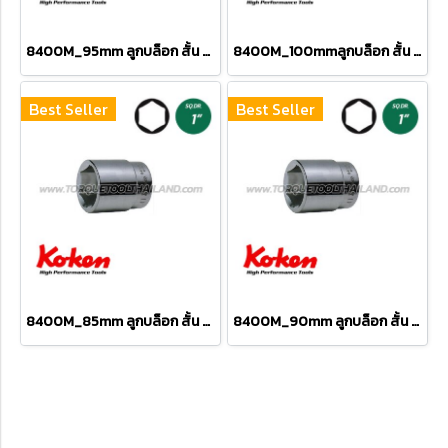
8400M_95mm ลูกบล็อก สั้น 6P (SQ.DR 1") Hand Sockets
8400M_100mmลูกบล็อก สั้น 6P (SQ.DR 1") Hand Sockets
Best Seller
Best Seller
8400M_85mm ลูกบล็อก สั้น 6P (SQ.DR 1") Hand Sockets
8400M_90mm ลูกบล็อก สั้น 6P (SQ.DR 1") Hand Sockets