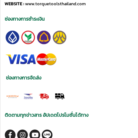
WEBSITE :
www.torquetoolsthailand.com
ช่องทางการชำระเงิน
ช่องทางการจัดส่ง
ติดตามทุกข่าวสาร อัปเดตโปรโมชั่นได้ทาง