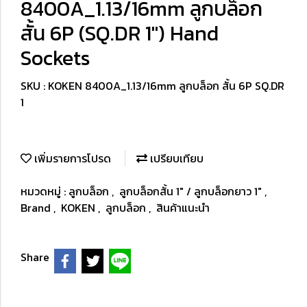
8400A_1.13/16mm ลูกบล็อก
สั้น 6P (SQ.DR 1") Hand
Sockets
SKU : KOKEN 8400A_1.13/16mm ลูกบล็อก สั้น 6P SQ.DR
1
เพิ่มรายการโปรด
เปรียบเทียบ
หมวดหมู่ :
ลูกบล็อก
,
ลูกบล็อกสั้น 1" / ลูกบล็อกยาว 1"
,
Brand
,
KOKEN
,
ลูกบล็อก
,
สินค้าแนะนำ
Share